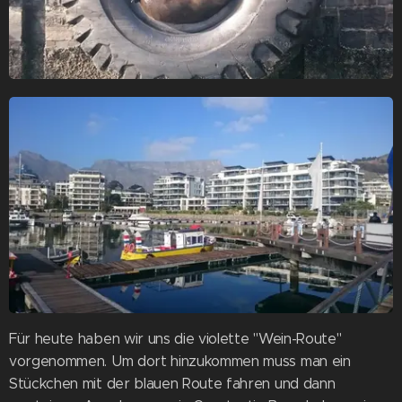
Für heute haben wir uns die violette "Wein-Route"
vorgenommen. Um dort hinzukommen muss man ein
Stückchen mit der blauen Route fahren und dann