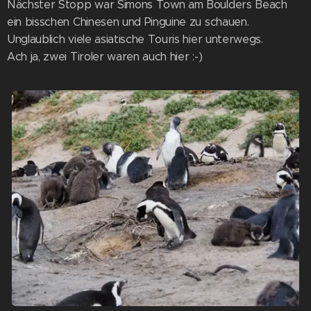
Nächster Stopp war Simons Town am Boulders Beach
ein bisschen Chinesen und Pinguine zu schauen.
Unglaublich viele asiatische Touris hier unterwegs.
Ach ja, zwei Tiroler waren auch hier :-)