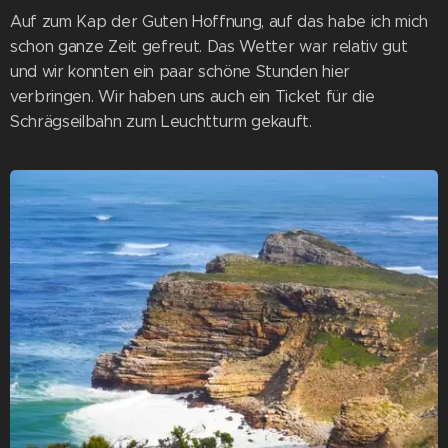
Auf zum Kap der Guten Hoffnung, auf das habe ich mich
schon ganze Zeit gefreut. Das Wetter war relativ gut
und wir konnten ein paar schöne Stunden hier
verbringen. Wir haben uns auch ein Ticket für die
Schrägseilbahn zum Leuchtturm gekauft.