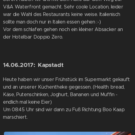
V&A Waterfront gemacht. Sehr coole Location, leider
war die Wahl des Restaurants keine weise. Italienisch
sollte man doch nur in Italien essen gehen :-)
Vor dem schlafen gehen noch ein kleiner Absacker an
der Hotelbar Doppio Zero.
14.06.2017: Kapstadt
Heute haben wir unser Frühstück im Supermarkt gekauft
und an unserer Küchentheke gegessen. (Health bread,
Käse, Putenschinken, Joghurt, Bananen und Muffin -
endlich mal keine Eier)
Um 08:45 Uhr sind wir dann zu Fuß Richtung Boo Kaap
marschiert.