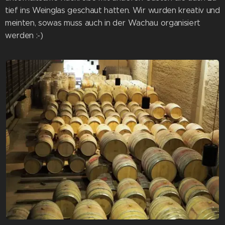
tief ins Weinglas geschaut hatten. Wir wurden kreativ und
meinten, sowas muss auch in der Wachau organisiert
werden :-)