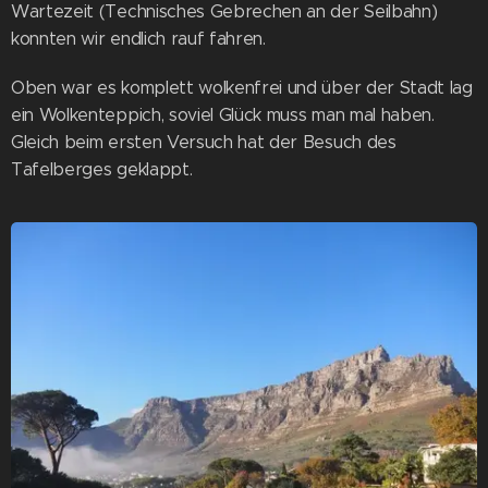
Wartezeit (Technisches Gebrechen an der Seilbahn)
konnten wir endlich rauf fahren.
Oben war es komplett wolkenfrei und über der Stadt lag
ein Wolkenteppich, soviel Glück muss man mal haben.
Gleich beim ersten Versuch hat der Besuch des
Tafelberges geklappt.