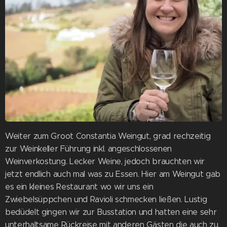
Weiter zum Groot Constantia Weingut, grad rechzeitig
zur Weinkeller Führung inkl. angeschlossenen
Weinverkostung. Lecker Weine, jedoch brauchten wir
jetzt endlich auch mal was zu Essen. Hier am Weingut gab
es ein kleines Restaurant wo wir uns ein
Zwiebelsüppchen und Ravioli schmecken ließen. Lustig
bedüdelt gingen wir zur Busstation und hatten eine sehr
unterhaltsame Rückreise mit anderen Gästen die auch zu