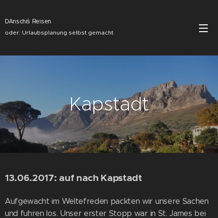
DAnschi´s Reisen
oder: Urlaubsplanung selbst gemacht
Kapstadt
13.06.2017: auf nach Kapstadt
Aufgewacht im Weltefreden packten wir unsere Sachen
und fuhren los. Unser erster Stopp war in St. James bei