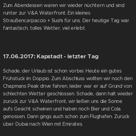
Zum Abendessen waren wir wieder nüchtern und sind
runter zur V&A Waterfront. Ein kleines
Straußencarpaccio + Sushi für uns. Der heutige Tag war
fantastisch, tolles Wetter, viel erlebt.
17.06.2017: Kapstadt - letzter Tag
Schade, der Urlaub ist schon vorbei. Heute ein gutes
Frühstück im Doppio. Zum Abschluss wollten wir noch den
Chapmans Peak drive fahren, leider war er auf Grund von
schlechten Wetter geschlossen. Schade, dann halt wieder
zurück zur V&A Waterfront, wir ließen uns die Sonne
aufs Gesicht scheinen und haben noch Bier und Cola
genossen. Dann gings auch schon zum Flughafen. Zurück
über Dubai nach Wien mit Emirates.