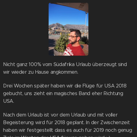
Nicht ganz 100% vom Südafrika Urlaub überzeugt sind
wir wieder zu Hause angkommen.
Drei Wochen später haben wir die Flüge für USA 2018
gebucht, uns zieht ein magisches Band eher Richtung
USA.
Nach dem Urlaub ist vor dem Urlaub und mit voller
Begeisterung wird für 2018 geplant. In der Zwischenzeit
haben wir festgestellt dass es auch für 2019 noch genug