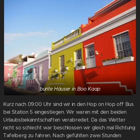
bunte Häuser in Boo Kaap
Kurz nach 09:00 Uhr sind wir in den Hop on Hop off Bus
bei Station 5 eingestiegen. Wir waren mit den beiden
Urlaubsbekanntschaften verabredet. Da das Wetter
nicht so schlecht war beschlossen wir gleich mal Richtung
Tafelberg zu fahren. Nach gefühlten zwei Stunden