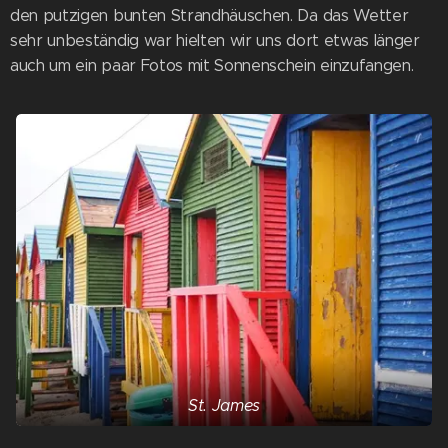
den putzigen bunten Strandhäuschen. Da das Wetter
sehr unbeständig war hielten wir uns dort etwas länger
auch um ein paar Fotos mit Sonnenschein einzufangen.
St. James