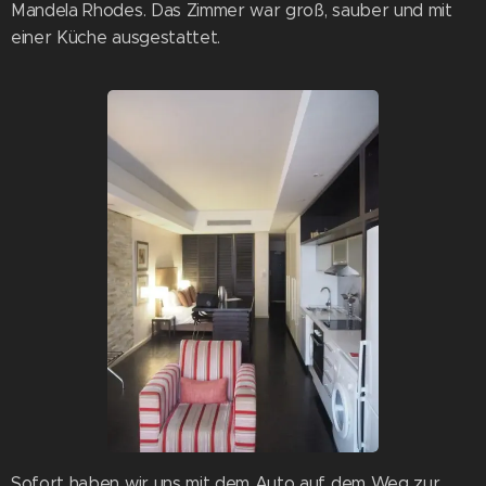
Mandela Rhodes. Das Zimmer war groß, sauber und mit
einer Küche ausgestattet.
Sofort haben wir uns mit dem Auto auf dem Weg zur