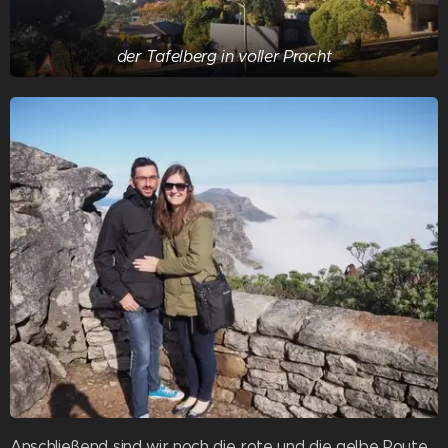
der Tafelberg in voller Pracht
Anschließend sind wir noch die rote und die gelbe Route