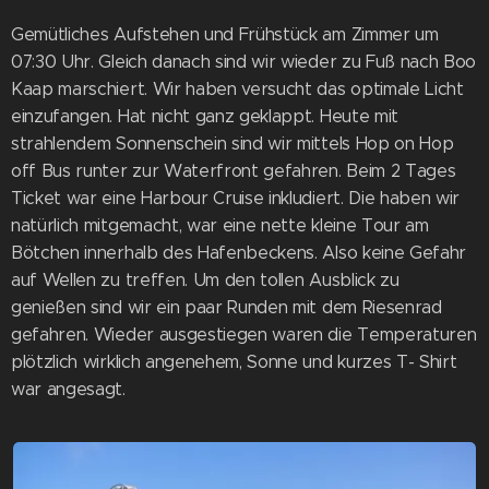
Gemütliches Aufstehen und Frühstück am Zimmer um
07:30 Uhr. Gleich danach sind wir wieder zu Fuß nach Boo
Kaap marschiert. Wir haben versucht das optimale Licht
einzufangen. Hat nicht ganz geklappt. Heute mit
strahlendem Sonnenschein sind wir mittels Hop on Hop
off Bus runter zur Waterfront gefahren. Beim 2 Tages
Ticket war eine Harbour Cruise inkludiert. Die haben wir
natürlich mitgemacht, war eine nette kleine Tour am
Bötchen innerhalb des Hafenbeckens. Also keine Gefahr
auf Wellen zu treffen. Um den tollen Ausblick zu
genießen sind wir ein paar Runden mit dem Riesenrad
gefahren. Wieder ausgestiegen waren die Temperaturen
plötzlich wirklich angenehem, Sonne und kurzes T- Shirt
war angesagt.