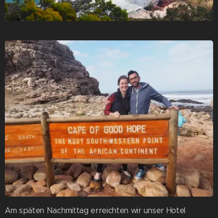
Am späten Nachmittag erreichten wir unser Hotel