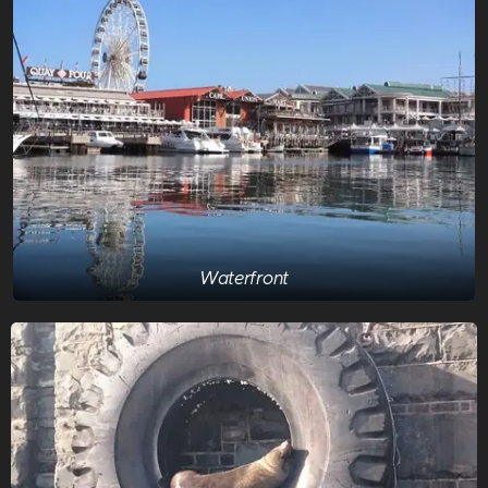
Waterfront