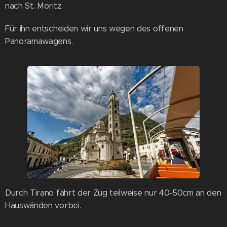
nach St. Moritz.
Für ihn entscheiden wir uns wegen des offenen
Panoramawagens.
Durch Tirano fährt der Zug teilweise nur 40-50cm an den
Hauswänden vorbei.