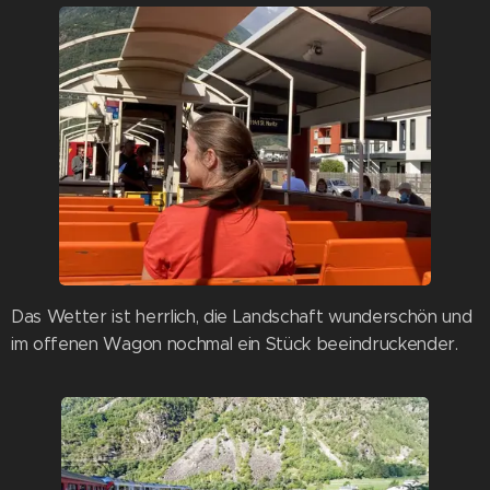
Das Wetter ist herrlich, die Landschaft wunderschön und
im offenen Wagon nochmal ein Stück beeindruckender.