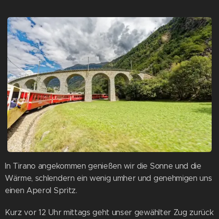
In Tirano angekommen genießen wir die Sonne und die
Wärme, schlendern ein wenig umher und genehmigen uns
einen Aperol Spritz.
Kurz vor 12 Uhr mittags geht unser gewählter Zug zurück