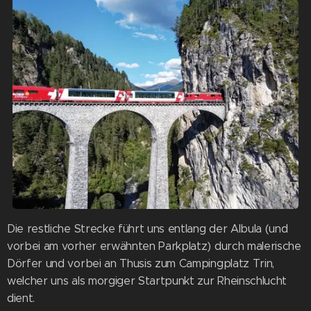
Die restliche Strecke führt uns entlang der Albula (und
vorbei am vorher erwähnten Parkplatz) durch malerische
Dörfer und vorbei an Thusis zum Campingplatz Trin,
welcher uns als morgiger Startpunkt zur Rheinschlucht
dient.