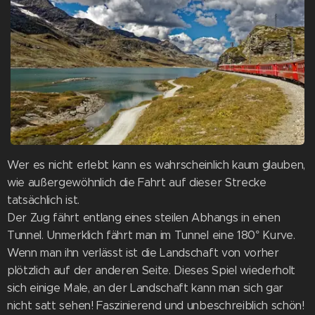
Wer es nicht erlebt kann es wahrscheinlich kaum glauben,
wie außergewöhnlich die Fahrt auf dieser Strecke
tatsächlich ist.
Der Zug fährt entlang eines steilen Abhangs in einen
Tunnel. Unmerklich fährt man im Tunnel eine 180° Kurve.
Wenn man ihn verlässt ist die Landschaft von vorher
plötzlich auf der anderen Seite. Dieses Spiel wiederholt
sich einige Male, an der Landschaft kann man sich gar
nicht satt sehen! Faszinierend und unbeschreiblich schön!