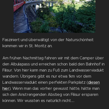
Fasziniert und überwältigt von der Naturschönheit
kommen wir in St. Moritz an.
Am frühen Nachmittag fahren wir mit dem Camper über
den Albulapass und erreichen schon bald den Bahnhof in
Filisur. Von hier kann man zu Fuß zum Landwasserviadukt
wandern. Übrigens gibt es nur etwa 1km vor dem
Landwasserviadukt einen perfekten Parkplatz (
diesen
hier
). Wenn man das vorher gewusst hätte, hätte man
sich den Anstrengenden Abstieg von Filisur ersparen
können. Wir wussten es natürlich nicht.....