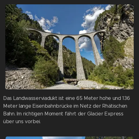
Das Landwasserviadukt ist eine 65 Meter hohe und 136
Meter lange Eisenbahnbrücke im Netz der Rhätischen
Bahn. Im richtigen Moment fährt der Glacier Express
über uns vorbei.