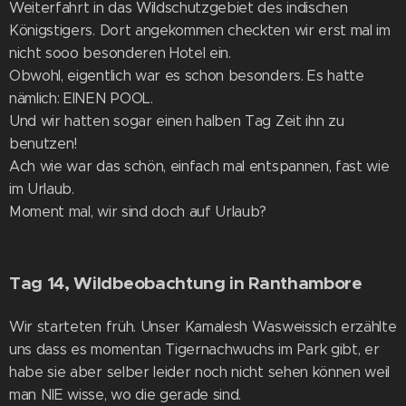
Weiterfahrt in das Wildschutzgebiet des indischen
Königstigers. Dort angekommen checkten wir erst mal im
nicht sooo besonderen Hotel ein.
Obwohl, eigentlich war es schon besonders. Es hatte
nämlich: EINEN POOL.
Und wir hatten sogar einen halben Tag Zeit ihn zu
benutzen!
Ach wie war das schön, einfach mal entspannen, fast wie
im Urlaub.
Moment mal, wir sind doch auf Urlaub?
Tag 14, Wildbeobachtung in Ranthambore
Wir starteten früh. Unser Kamalesh Wasweissich erzählte
uns dass es momentan Tigernachwuchs im Park gibt, er
habe sie aber selber leider noch nicht sehen können weil
man NIE wisse, wo die gerade sind.