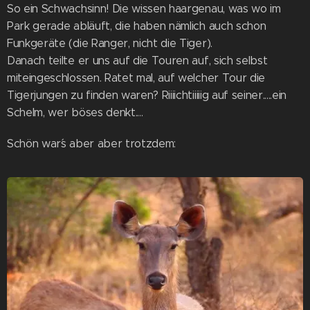
So ein Schwachsinn! Die wissen haargenau, was wo im
Park gerade abläuft, die haben nämlich auch schon
Funkgeräte (die Ranger, nicht die Tiger).
Danach teilte er uns auf die Touren auf, sich selbst
miteingeschlossen. Ratet mal, auf welcher Tour die
Tigerjungen zu finden waren? Riiiichtiiiiig auf seiner.....ein
Schelm, wer böses denkt....
Schön war´s aber aber trotzdem: