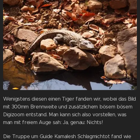
Wenigstens diesen einen Tiger fanden wir, wobei das Bild
mit 300mm Brennweite und zusätzlichem bösem bösem
Digizoom entstand. Man kann sich also vorstellen, was
man mit freiem Auge sah: Ja, genau: Nichts!
Die Truppe um Guide Kamalesh Schlagmichtot fand wie