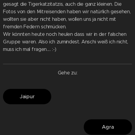
gesagt die Tigerkatzitatzis, auch die ganz kleinen. Die
Fotos von den Mitreisenden haben wir natürlich gesehen,
wollten sie aber nicht haben, wollen uns ja nicht mit
fremden Federn schmücken.
Wir könnten heute noch heulen dass wir in der falschen
Gruppe waren. Also ich zumindest. Anschi weiß ich nicht,
muss ich mal fragen..... :-)
Gehe zu:
Jaipur
Agra