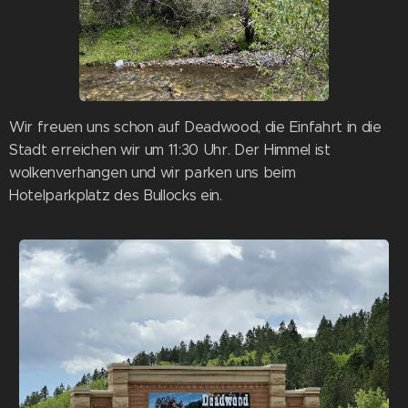
Wir freuen uns schon auf Deadwood, die Einfahrt in die
Stadt erreichen wir um 11:30 Uhr. Der Himmel ist
wolkenverhangen und wir parken uns beim
Hotelparkplatz des Bullocks ein.