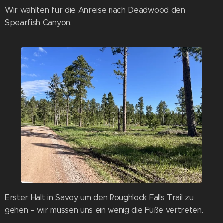
Wir wählten für die Anreise nach Deadwood den
Spearfish Canyon.
Erster Halt in Savoy um den Roughlock Falls Trail zu
gehen – wir müssen uns ein wenig die Füße vertreten.