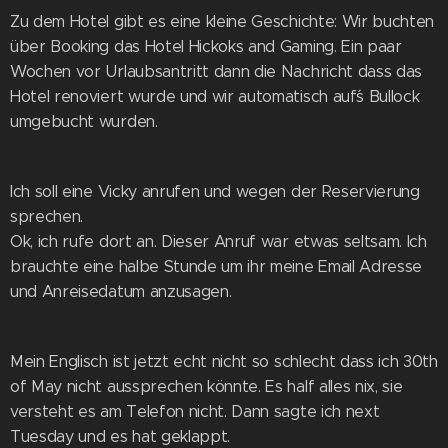
Zu dem Hotel gibt es eine kleine Geschichte: Wir buchten
über Booking das Hotel Hickoks and Gaming. Ein paar
Wochen vor Urlaubsantritt dann die Nachricht dass das
Hotel renoviert wurde und wir automatisch auf´s Bullock
umgebucht wurden.
Ich soll eine Vicky anrufen und wegen der Reservierung
sprechen.
Ok, ich rufe dort an. Dieser Anruf war etwas seltsam. Ich
brauchte eine halbe Stunde um ihr meine Email Adresse
und Anreisedatum anzusagen.
Mein Englisch ist jetzt echt nicht so schlecht dass ich 30th
of May nicht aussprechen könnte. Es half alles nix, sie
versteht es am Telefon nicht. Dann sagte ich next
Tuesday und es hat geklappt.