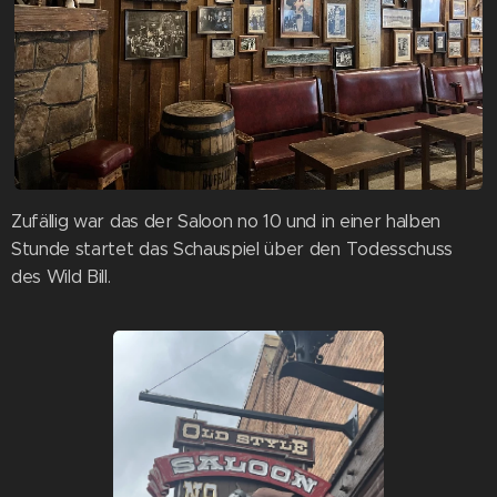
Zufällig war das der Saloon no 10 und in einer halben
Stunde startet das Schauspiel über den Todesschuss
des Wild Bill.