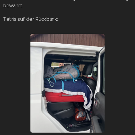
bewährt.
Tetris auf der Rückbank: