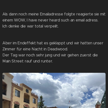
Als dann noch meine Emailadresse folgte reagierte sie mit
einem WOW, I have never heard such an email adress.
Ich denke die war total verpeilt.
Aber im Endeffekt hat es geklappt und wir hatten unser
Zimmer für eine Nacht in Deadwood.
Der Tag war noch sehr jung und wir gehen zuerst die
Main Street rauf und runter.