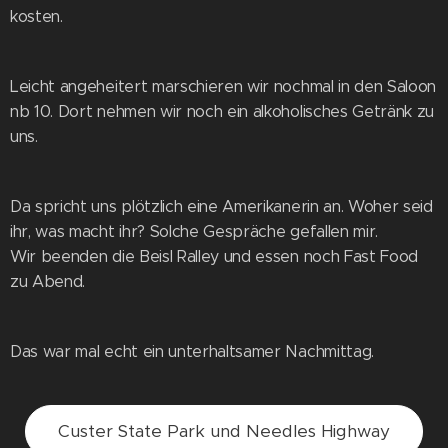
kosten.
Leicht angeheitert marschieren wir nochmal in den Saloon
nb 10. Dort nehmen wir noch ein alkoholisches Getränk zu
uns.
Da spricht uns plötzlich eine Amerikanerin an. Woher seid
ihr, was macht ihr? Solche Gespräche gefallen mir.
Wir beenden die Beisl Ralley und essen noch Fast Food
zu Abend.
Das war mal echt ein unterhaltsamer Nachmittag.
Custer State Park und Needles Highway