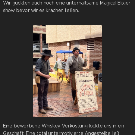
Wir guckten auch noch eine unterhaltsame Magical Elixier
show bevor wir es krachen ließen.
Eine beworbene Whiskey Verkostung lockte uns in ein
Geschäft. Eine total untermotivierte Angestellte ließ