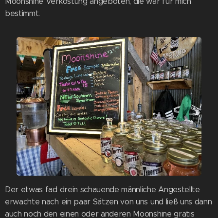
Moonshine Verkostung angeboten, die war für mich
bestimmt.
Der etwas fad drein schauende männliche Angestellte
erwachte nach ein paar Sätzen von uns und ließ uns dann
auch noch den einen oder anderen Moonshine gratis