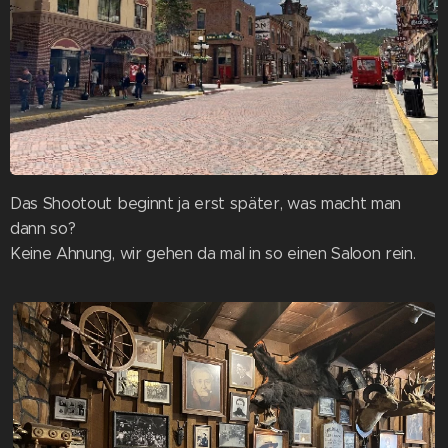
Das Shootout beginnt ja erst später, was macht man
dann so?
Keine Ahnung, wir gehen da mal in so einen Saloon rein.