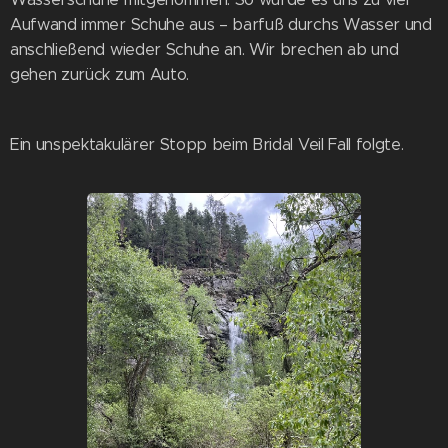
Aufwand immer Schuhe aus – barfuß durchs Wasser und
anschließend wieder Schuhe an. Wir brechen ab und
gehen zurück zum Auto.
Ein unspektakulärer Stopp beim Bridal Veil Fall folgte.