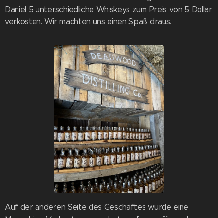
Daniel 5 unterschiedliche Whiskeys zum Preis von 5 Dollar
verkosten. Wir machten uns einen Spaß draus.
Auf der anderen Seite des Geschäftes wurde eine