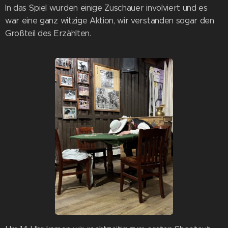
In das Spiel wurden einige Zuschauer involviert und es
war eine ganz witzige Aktion, wir verstanden sogar den
Großteil des Erzählten.