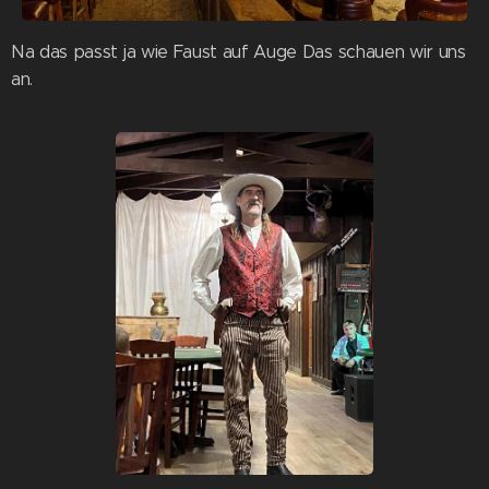
Na das passt ja wie Faust auf Auge Das schauen wir uns
an.