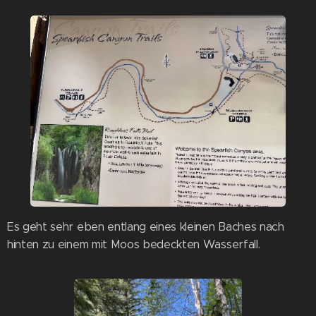
Es geht sehr eben entlang eines kleinen Baches nach
hinten zu einem mit Moos bedeckten Wasserfall.