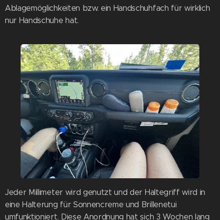
Ablagemöglichkeiten bzw. ein Handschuhfach für wirklich
nur Handschuhe hat.
Jeder Millimeter wird genutzt und der Haltegriff wird in
eine Halterung für Sonnencreme und Brillenetui
umfunktioniert. Diese Anordnung hat sich 3 Wochen lang