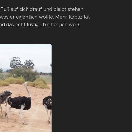
 Fuß auf dich drauf und bleibt stehen.
as er eigentlich wollte. Mehr Kapazität
as echt lustig.....bin fies, ich weiß.