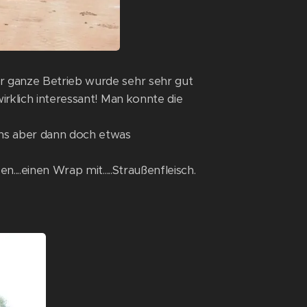
r ganze Betrieb wurde sehr sehr gut
rklich interessant! Man konnte die
uns aber dann doch etwas
...einen Wrap mit.....Straußenfleisch.