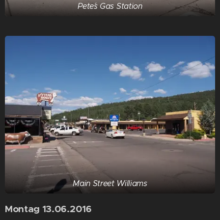
Pete´s Gas Station
Main Street Williams
Montag 13.06.2016