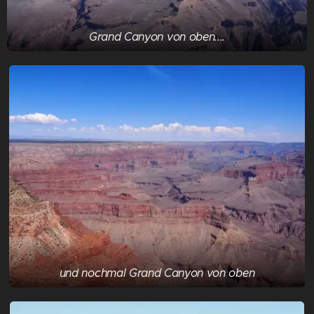
Grand Canyon von oben....
und nochmal Grand Canyon von oben