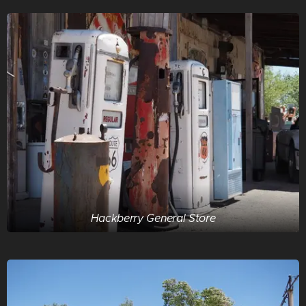
Hackberry General Store