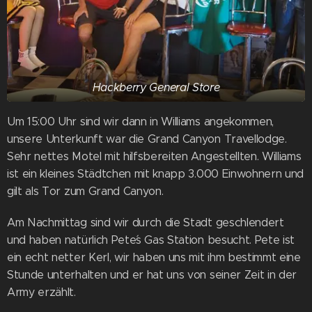
Hackberry General Store
Um 15:00 Uhr sind wir dann in Williams angekommen,
unsere Unterkunft war die Grand Canyon Travellodge.
Sehr nettes Motel mit hilfsbereiten Angestellten. Williams
ist ein kleines Städtchen mit knapp 3.000 Einwohnern und
gilt als Tor zum Grand Canyon.
Am Nachmittag sind wir durch die Stadt geschlendert
und haben natürlich Pete´s Gas Station besucht. Pete ist
ein echt netter Kerl, wir haben uns mit ihm bestimmt eine
Stunde unterhalten und er hat uns von seiner Zeit in der
Army erzählt.