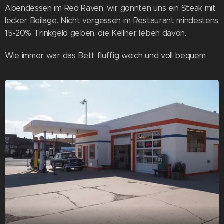
Abendessen im Red Raven, wir gönnten uns ein Steak mit
lecker Beilage. Nicht vergessen im Restaurant mindestens
15-20% Trinkgeld geben, die Kellner leben davon.
Wie immer war das Bett fluffig weich und voll bequem.