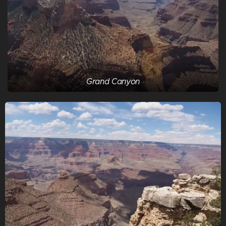
Grand Canyon