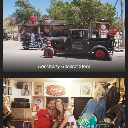
Hackberry General Store