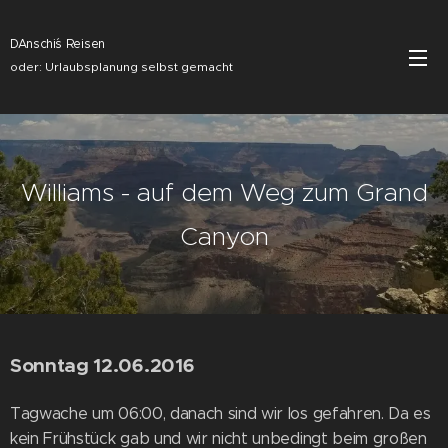
DAnschi´s Reisen
oder: Urlaubsplanung selbst gemacht
Williams - auf dem Weg zum Grand
Canyon
Sonntag 12.06.2016
Tagwache um 06:00, danach sind wir los gefahren. Da es
kein Frühstück gab und wir nicht unbedingt beim großen