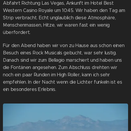
Abfahrt Richtung Las Vegas, Ankunft im Hotel Best
Western Casino Royale um 10:45. Wir haben den Tag am
Strip verbracht. Echt unglaublich diese Atmosphäre,
Menschenmassen, Hitze, wir waren fast ein wenig
überfordert.
Für den Abend haben wir von zu Hause aus schon einen
Besuch eines Rock Musicals gebucht, war sehr lustig.
Danach sind wir zum Bellagio marschiert und haben uns
die Fontänen angesehen. Zum Abschluss drehten wir
noch ein paar Runden im High Roller, kann ich sehr
empfehlen. In der Nacht wenn die Lichter funkeln ist es
ein besonderes Erlebnis.