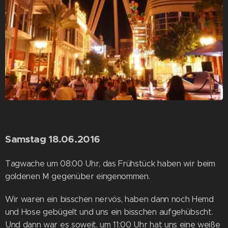
Samstag 18.06.2016
Tagwache um 08:00 Uhr, das Frühstück haben wir beim
goldenen M gegenüber eingenommen.
Wir waren ein bisschen nervös, haben dann noch Hemd
und Hose gebügelt und uns ein bisschen aufgehübscht.
Und dann war es soweit, um 11:00 Uhr hat uns eine weiße