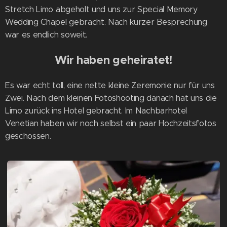
Stretch Limo abgeholt und uns zur Special Memory
Wedding Chapel gebracht. Nach kurzer Besprechung
war es endlich soweit.
Wir haben geheiratet!
Es war echt toll, eine nette kleine Zeremonie nur für uns
Zwei. Nach dem kleinen Fotoshooting danach hat uns die
Limo zurück ins Hotel gebracht. Im Nachbarhotel
Venetian haben wir noch selbst ein paar Hochzeitsfotos
geschossen.