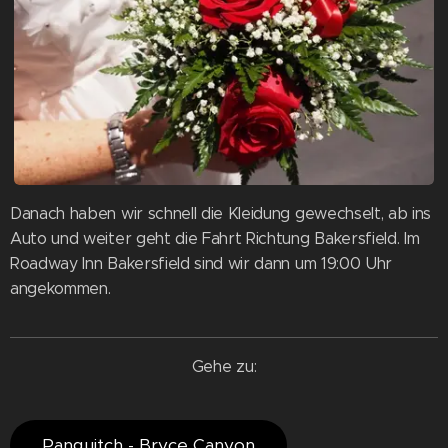
Danach haben wir schnell die Kleidung gewechselt, ab ins
Auto und weiter geht die Fahrt Richtung Bakersfield. Im
Roadway Inn Bakersfield sind wir dann um 19:00 Uhr
angekommen.
Gehe zu:
Panguitch - Bryce Canyon