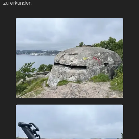
zu erkunden.