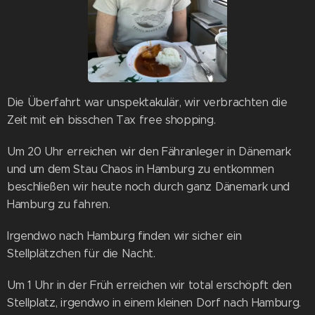
Die Überfahrt war unspektakulär, wir verbrachten die
Zeit mit ein bisschen Tax free shopping.
Um 20 Uhr erreichen wir den Fähranleger in Dänemark
und um dem Stau Chaos in Hamburg zu entkommen
beschließen wir heute noch durch ganz Dänemark und
Hamburg zu fahren.
Irgendwo nach Hamburg finden wir sicher ein
Stellplätzchen für die Nacht.
Um 1 Uhr in der Früh erreichen wir total erschöpft den
Stellplatz, irgendwo in einem kleinen Dorf nach Hamburg.