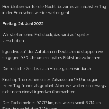
Hier bleiben wir für die Nacht, bevor es am nächsten Tag
in der Früh schon wieder weiter geht.
Freitag, 24. Juni 2022
Wir starten ohne Frühstück, das wird auf später
verschoben.
Irgendwo auf der Autobahn in Deutschland stoppen wir
so gegen 9:30 Uhr um ein spätes Frühstück zu kochen.
Die restliche Zeit bis nach Hause gasen wir durch.
Erschöpft erreichen unser Zuhause um 19 Uhr, sogar
einen Tag früher als geplant. Aber wir wollten unterwegs
nicht noch einmal irgendwo übernachten.
Der Tacho meldet 97.717 km, das waren somit 5.714 km
Fahrt in den letzten 3 Wochen.