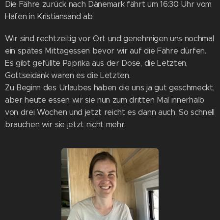
Die Fähre zurück nach Dänemark fährt um 16:30 Uhr vom
Hafen in Kristiansand ab.
Wir sind rechtzeitig vor Ort und genehmigen uns nochmal
ein spätes Mittagessen bevor wir auf die Fähre dürfen.
Es gibt gefüllte Paprika aus der Dose, die Letzten,
Gottseidank waren es die Letzten.
Zu Beginn des Urlaubes haben die uns ja gut geschmeckt,
aber heute essen wir sie nun zum dritten Mal innerhalb
von drei Wochen und jetzt reicht es dann auch. So schnell
brauchen wir sie jetzt nicht mehr.