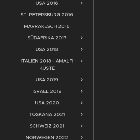
USA 2016
ST. PETERSBURG 2016
MARRAKESCH 2016
SÜDAFRIKA 2017
USA 2018
ITALIEN 2018 - AMALFI
KÜSTE
USA 2019
ISRAEL 2019
USA 2020
TOSKANA 2021
SCHWEIZ 2021
NORWEGEN 2022