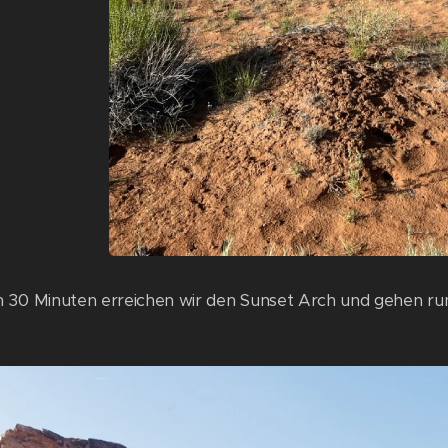
 30 Minuten erreichen wir den Sunset Arch und gehen r