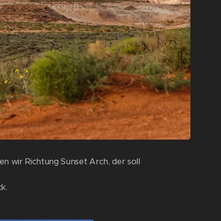
n wir Richtung Sunset Arch, der soll
k.