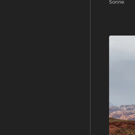
Sonne.