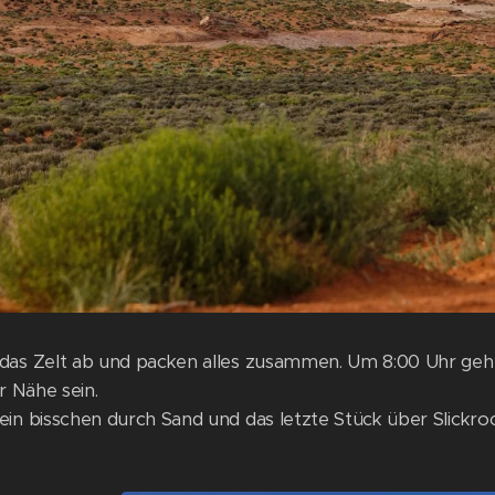
das Zelt ab und packen alles zusammen. Um 8:00 Uhr gehe
er Nähe sein.
ein bisschen durch Sand und das letzte Stück über Slickroc