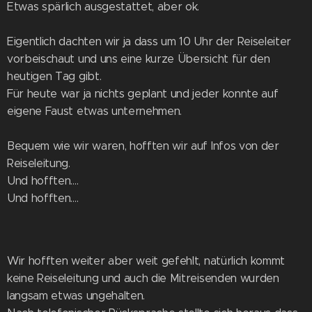
Etwas spärlich ausgestattet, aber ok.
Eigentlich dachten wir ja dass um 10 Uhr der Reiseleiter
vorbeischaut und uns eine kurze Übersicht für den
heutigen Tag gibt.
Für heute war ja nichts geplant und jeder konnte auf
eigene Faust etwas unternehmen.
Bequem wie wir waren, hofften wir auf Infos von der
Reiseleitung.
Und hofften....
Und hofften....
Wir hofften weiter aber weit gefehlt, natürlich kommt
keine Reiseleitung und auch die Mitreisenden wurden
langsam etwas ungehalten.