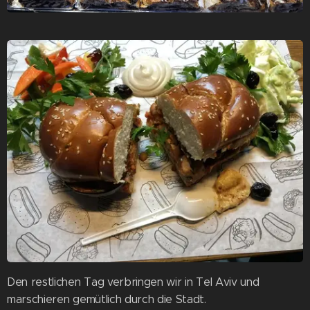
Den restlichen Tag verbringen wir in Tel Aviv und
marschieren gemütlich durch die Stadt.