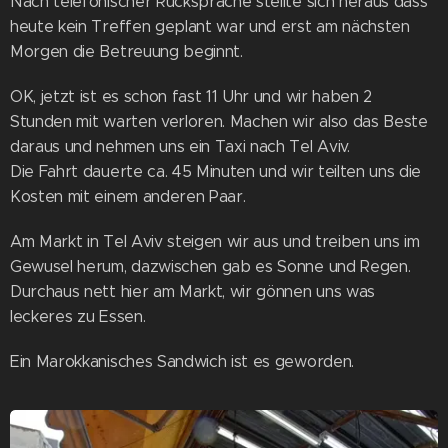
Nach telefonischer Rücksprache stellte sich heraus dass
heute kein Treffen geplant war und erst am nächsten
Morgen die Betreuung beginnt.
OK, jetzt ist es schon fast 11 Uhr und wir haben 2
Stunden mit warten verloren. Machen wir also das Beste
daraus und nehmen uns ein Taxi nach Tel Aviv.
Die Fahrt dauerte ca. 45 Minuten und wir teilten uns die
Kosten mit einem anderen Paar.
Am Markt in Tel Aviv steigen wir aus und treiben uns im
Gewusel herum, dazwischen gab es Sonne und Regen.
Durchaus nett hier am Markt, wir gönnen uns was
leckeres zu Essen.
Ein Marokkanisches Sandwich ist es geworden.