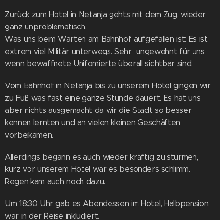
Zurück zum Hotel in Netanja gehts mit dem Zug, wieder
ganz unproblematisch.
Was uns beim Warten am Bahnhof aufgefallen ist: Es ist
extrem viel Militär unterwegs. Sehr ungewohnt für uns
wenn bewaffnete Unifomierte überall sichtbar sind.
Vom Bahnhof in Netanja bis zu unserem Hotel gingen wir
zu Fuß was fast eine ganze Stunde dauert. Es hat uns
aber nichts ausgemacht da wir die Stadt so besser
kennen lernten und an vielen kleinen Geschäften
vorbeikamen.
Allerdings begann es auch wieder kräftig zu stürmen,
kurz vor unserem Hotel war es besonders schlimm.
Regen kam auch noch dazu.
Um 18:30 Uhr gab es Abendessen im Hotel, Halbpension
war in der Reise inkludiert.