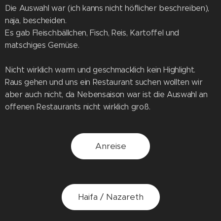
Die Auswahl war (ich kanns nicht höflicher beschreiben),
naja, bescheiden.
Es gab Fleischbällchen, Fisch, Reis, Kartoffel und
matschiges Gemüse.
Nicht wirklich warm und geschmacklich kein Highlight.
Raus gehen und uns ein Restaurant suchen wollten wir
aber auch nicht, da Nebensaison war ist die Auswahl an
offenen Restaurants nicht wirklich groß.
Anreise
Haifa / Nazareth