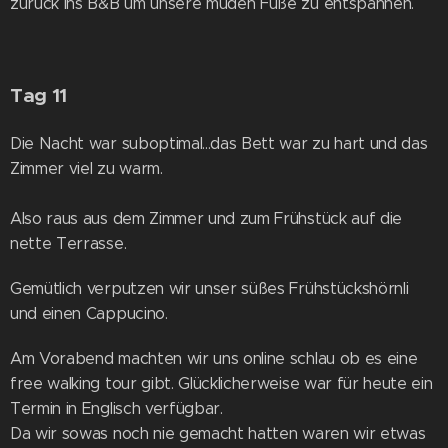
zurück ins B&B um unsere müden Füße zu entspannen.
Tag 11
Die Nacht war suboptimal...das Bett war zu hart und das
Zimmer viel zu warm.
Also raus aus dem Zimmer und zum Frühstück auf die
nette Terrasse.
Gemütlich verputzen wir unser süßes Frühstückshörnli
und einen Cappucino.
Am Vorabend machten wir uns online schlau ob es eine
free walking tour gibt. Glücklicherweise war für heute ein
Termin in Englisch verfügbar.
Da wir sowas noch nie gemacht hatten waren wir etwas