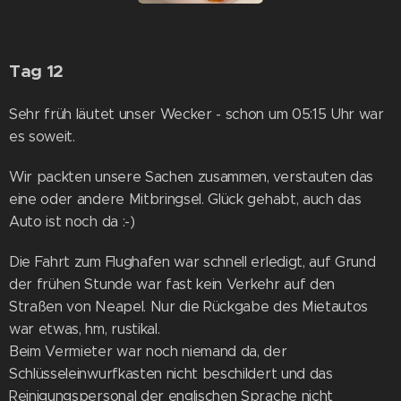
Tag 12
Sehr früh läutet unser Wecker - schon um 05:15 Uhr war
es soweit.
Wir packten unsere Sachen zusammen, verstauten das
eine oder andere Mitbringsel. Glück gehabt, auch das
Auto ist noch da :-)
Die Fahrt zum Flughafen war schnell erledigt, auf Grund
der frühen Stunde war fast kein Verkehr auf den
Straßen von Neapel. Nur die Rückgabe des Mietautos
war etwas, hm, rustikal.
Beim Vermieter war noch niemand da, der
Schlüsseleinwurfkasten nicht beschildert und das
Reinigungspersonal der englischen Sprache nicht