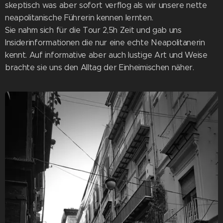
skeptisch was aber sofort verflog als wir unsere nette
neapolitanische Führerin kennen lernten.
Sie nahm sich für die Tour 2,5h Zeit und gab uns
Insiderinformationen die nur eine echte Neapolitanerin
kennt. Auf informative aber auch lustige Art und Weise
brachte sie uns den Alltag der Einheimischen näher.