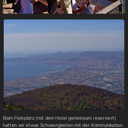
Beim Parkplatz (mit dem Hotel gemeinsam reserviert)
hatten wir etwas Schwierigkeiten mit der Kommunikation.