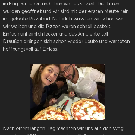
im Flug vergehen und dann war es soweit. Die Türen
wurden geöffnet und wir sind mit der ersten Meute rein
ins gelobte Pizzaland. Natürlich wussten wir schon was
wir wollten und die Pizzen waren schnell bestellt.
Einfach unheimlich lecker und das Ambiente toll.
Draußen drängen sich schon wieder Leute und warteten
hoffnungsvoll auf Einlass.
Nach einem langen Tag machten wir uns auf den Weg