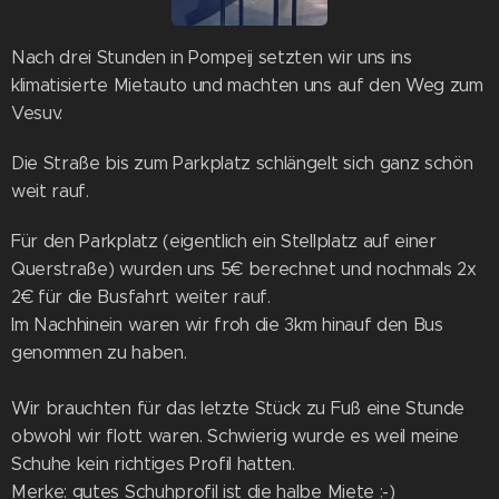
Nach drei Stunden in Pompeij setzten wir uns ins
klimatisierte Mietauto und machten uns auf den Weg zum
Vesuv.
Die Straße bis zum Parkplatz schlängelt sich ganz schön
weit rauf.
Für den Parkplatz (eigentlich ein Stellplatz auf einer
Querstraße) wurden uns 5€ berechnet und nochmals 2x
2€ für die Busfahrt weiter rauf.
Im Nachhinein waren wir froh die 3km hinauf den Bus
genommen zu haben.
Wir brauchten für das letzte Stück zu Fuß eine Stunde
obwohl wir flott waren. Schwierig wurde es weil meine
Schuhe kein richtiges Profil hatten.
Merke: gutes Schuhprofil ist die halbe Miete :-)