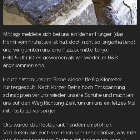
Mittags meldete sich bei uns ein kleiner Hunger (das
Hörnli vom Frühstück ist halt doch nicht so langanhaltend)
und wir gönnten uns eine Pizzaschnitte to go.
Halb 5 Uhr ist es geworden als wir wieder im B&B
angekommen sind.
Heute hatten unsere Beine wieder fleißig Kilometer
runtergespult. Nach kurzer Beine hoch Entspannung
schnappten wir uns wieder unsere Schuhe und machten
uns auf den Weg Richtung Zentrum um uns ein letzes Mal
mit Pasta zu versorgen.
Uns wurde das Restaurant Tandem empfohlen.
Von außen wie auch von innen sehr unscheinbar, was man