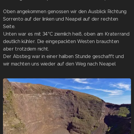
Oben angekommen genossen wir den Ausblick Richtung
Sorrento auf der linken und Neapel auf der rechten
Seite.
Unten war es mit 34°C ziemlich heiß, oben am Kraterrand
deutlich kühler. Die eingepackten Westen brauchten
aber trotzdem nicht.
Der Abstieg war in einer halben Stunde geschafft und
wir machten uns wieder auf den Weg nach Neapel.