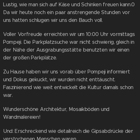
Lustig, wie man sich auf Käse und Schinken freuen kann.0
Da wir heute noch ein paar anstrengende Stunden vor
uns hatten schlugen wir uns den Bauch voll.
Voller Vorfreude erreichten wir um 10:00 Uhr vormittags
Pompeji. Die Parkplatzsuche war nicht schwierig, gleich in
der Nähe der Ausgrabungsstätte benutzten wir einen
der großen Parkplätze.
Zu Hause haben wir uns vorab über Pompeji informiert
und Dokus gekuckt, wir wurden nicht enttäuscht.
Faszinierend wie weit entwickelt die Kultur damals schon
war.
Wunderschöne Architektur, Mosaikböden und
Wandmalereien!
Und: Erschreckend wie detailreich die Gipsabdrücke der
verstorbenen Menschen waren.....