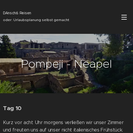
DAnschi´s Reisen
oder: Urlaubsplanung selbst gemacht
Pompeji - Neapel
Tag 10
Kurz vor acht Uhr morgens verließen wir unser Zimmer
und freuten uns auf unser nicht italienisches Frühstück.