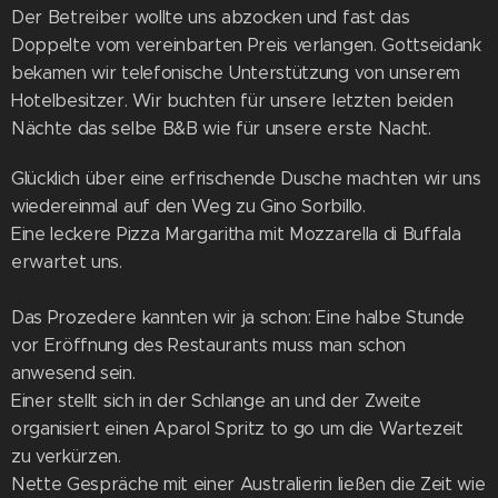
Der Betreiber wollte uns abzocken und fast das
Doppelte vom vereinbarten Preis verlangen. Gottseidank
bekamen wir telefonische Unterstützung von unserem
Hotelbesitzer. Wir buchten für unsere letzten beiden
Nächte das selbe B&B wie für unsere erste Nacht.
Glücklich über eine erfrischende Dusche machten wir uns
wiedereinmal auf den Weg zu Gino Sorbillo.
Eine leckere Pizza Margaritha mit Mozzarella di Buffala
erwartet uns.
Das Prozedere kannten wir ja schon: Eine halbe Stunde
vor Eröffnung des Restaurants muss man schon
anwesend sein.
Einer stellt sich in der Schlange an und der Zweite
organisiert einen Aparol Spritz to go um die Wartezeit
zu verkürzen.
Nette Gespräche mit einer Australierin ließen die Zeit wie