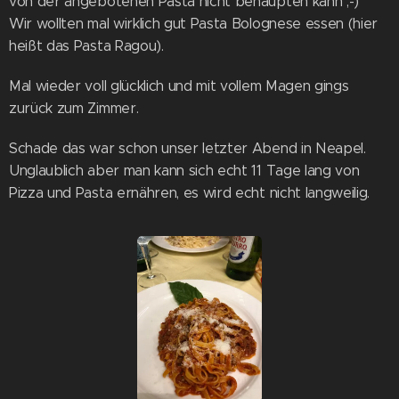
von der angebotenen Pasta nicht behaupten kann ;-)
Wir wollten mal wirklich gut Pasta Bolognese essen (hier
heißt das Pasta Ragou).
Mal wieder voll glücklich und mit vollem Magen gings
zurück zum Zimmer.
Schade das war schon unser letzter Abend in Neapel.
Unglaublich aber man kann sich echt 11 Tage lang von
Pizza und Pasta ernähren, es wird echt nicht langweilig.