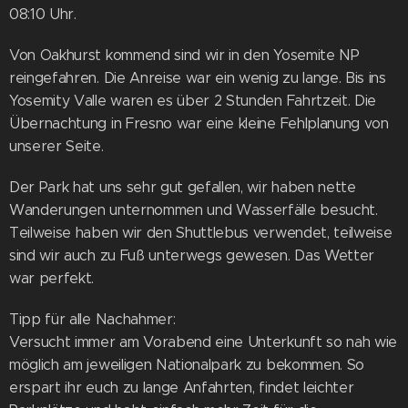
08:10 Uhr.
Von Oakhurst kommend sind wir in den Yosemite NP
reingefahren. Die Anreise war ein wenig zu lange. Bis ins
Yosemity Valle waren es über 2 Stunden Fahrtzeit. Die
Übernachtung in Fresno war eine kleine Fehlplanung von
unserer Seite.
Der Park hat uns sehr gut gefallen, wir haben nette
Wanderungen unternommen und Wasserfälle besucht.
Teilweise haben wir den Shuttlebus verwendet, teilweise
sind wir auch zu Fuß unterwegs gewesen. Das Wetter
war perfekt.
Tipp für alle Nachahmer:
Versucht immer am Vorabend eine Unterkunft so nah wie
möglich am jeweiligen Nationalpark zu bekommen. So
erspart ihr euch zu lange Anfahrten, findet leichter