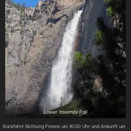
Lower Yosemite Fall
Rückfahrt Richtung Fresno um 16:00 Uhr und Ankunft um