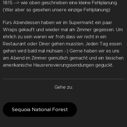
18:15 --> wie oben geschrieben eine kleine Fehlplanung.
(War aber so gesehen unsere einzige Fehlplanung)
Fürs Abendessen haben wir im Supermarkt ein paar
Wraps gekauft und wieder mal am Zimmer gegessen. Um
ehrlich zu sein waren wir froh dass wir nicht in ein
Restaurant oder Diner gehen mussten. Jeden Tag essen
gehen wird bald mal mühsam :-) Gerne haben wir es uns
am Abend im Zimmer gemütlich gemacht und ein bisschen
amerikanische Hausrenovierungssendungen geguckt.
Gehe zu:
Sequoia National Forest