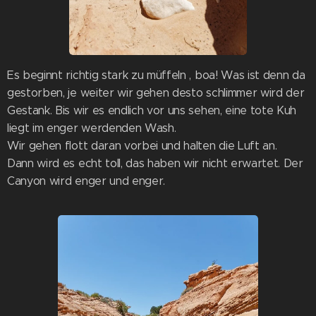
Es beginnt richtig stark zu müffeln , boa! Was ist denn da
gestorben, je weiter wir gehen desto schlimmer wird der
Gestank. Bis wir es endlich vor uns sehen, eine tote Kuh
liegt im enger werdenden Wash.
Wir gehen flott daran vorbei und halten die Luft an.
Dann wird es echt toll, das haben wir nicht erwartet. Der
Canyon wird enger und enger.