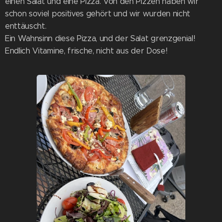
einen Salat und eine Pizza. Von den Pizzen haben wir
schon soviel positives gehört und wir wurden nicht
enttäuscht.
Ein Wahnsinn diese Pizza, und der Salat grenzgenial!
Endlich Vitamine, frische, nicht aus der Dose!