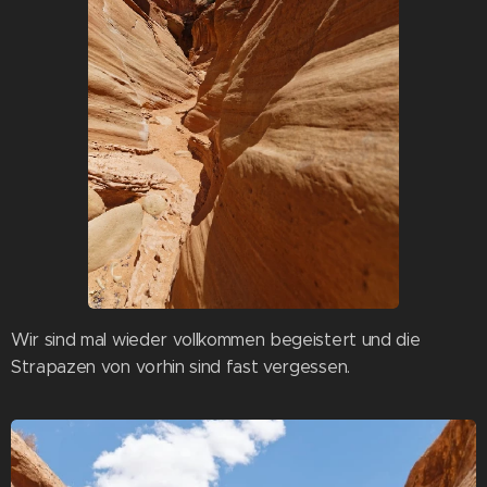
Wir sind mal wieder vollkommen begeistert und die
Strapazen von vorhin sind fast vergessen.