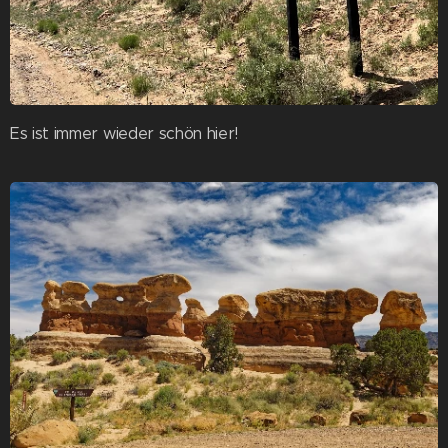
Es ist immer wieder schön hier!