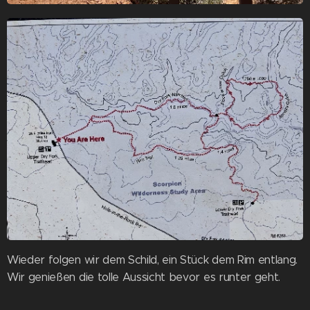
Wieder folgen wir dem Schild, ein Stück dem Rim entlang.
Wir genießen die tolle Aussicht bevor es runter geht.