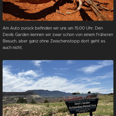
Am Auto zurück befinden wir uns um 15:00 Uhr. Den
Devils Garden kennen wir zwar schon von einem früheren
Besuch, aber ganz ohne Zwischenstopp dort geht es
auch nicht.