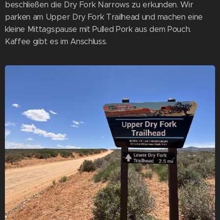
beschließen die Dry Fork Narrows zu erkunden. Wir
parken am Upper Dry Fork Trailhead und machen eine
kleine Mittagspause mit Pulled Pork aus dem Pouch.
Kaffee gibt es im Anschluss.