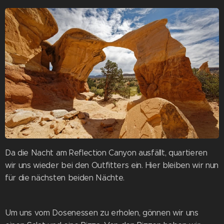
Da die Nacht am Reflection Canyon ausfällt, quartieren
wir uns wieder bei den Outfitters ein. Hier bleiben wir nun
für die nächsten beiden Nächte.
Um uns vom Dosenessen zu erholen, gönnen wir uns