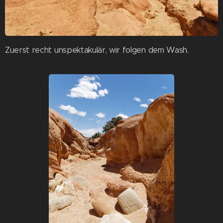
Zuerst recht unspektakulär, wir folgen dem Wash.