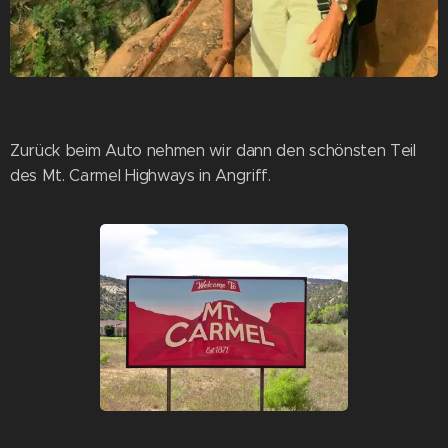
Zurück beim Auto nehmen wir dann den schönsten Teil
des Mt. Carmel Highways in Angriff.