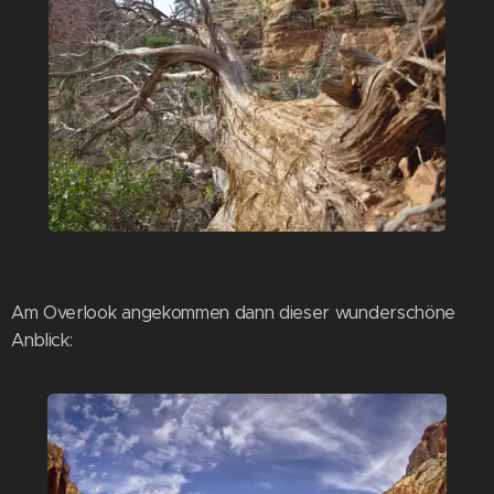
Am Overlook angekommen dann dieser wunderschöne
Anblick: