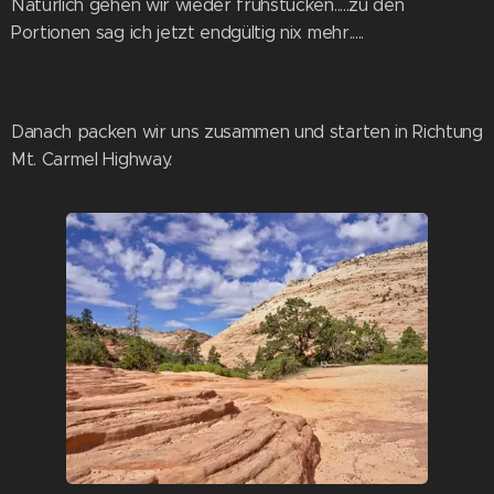
Natürlich gehen wir wieder frühstücken.....zu den
Portionen sag ich jetzt endgültig nix mehr.....
Danach packen wir uns zusammen und starten in Richtung
Mt. Carmel Highway.