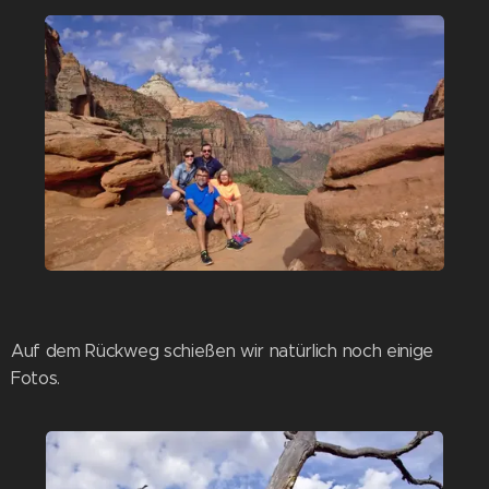
Auf dem Rückweg schießen wir natürlich noch einige
Fotos.