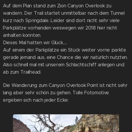
Auf dem Plan stand zum Zion Canyon Overlook zu
wandern. Der Trail startet unmittelbar nach dem Tunnel
kurz nach Springdale. Leider sind dort nicht sehr viele
Parkplätze vorhanden weswegen wir 2018 hier nicht
anhalten konnten.
Dieses Mal hatten wir Glück.....
Auf einem der Parkplätze ein Stück weiter vorne parkte
gerade jemand aus, eine Chance die wir natürlich nutzten.
Also schnell mal mit unserem Schlachtschiff anlegen und
ab zum Trailhead.
Die Wanderung zum Canyon Overlook Point ist nicht sehr
lang aber sehr schön zu gehen. Tolle Fotomotive
ergeben sich nach jeder Ecke: