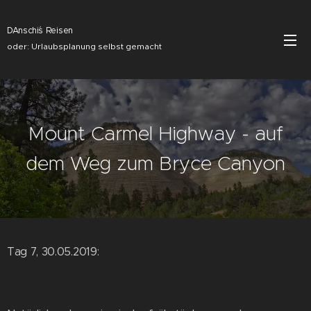
DAnschi´s Reisen
oder: Urlaubsplanung selbst gemacht
Mount Carmel Highway - auf
dem Weg zum Bryce Canyon
Tag 7, 30.05.2019: