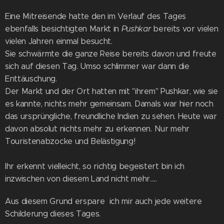
Eine Mitreisende hatte den im Verlauf des Tages
ebenfalls besichtigten Markt in
Pushkar
bereits vor vielen
vielen Jahren einmal besucht.
Sie schwärmte die ganze Reise bereits davon und freute
sich auf diesen Tag. Umso schlimmer war dann die
Enttäuschung.
Der Markt und der Ort hatten mit "ihrem" Pushkar, wie sie
es kannte, nichts mehr gemeinsam. Damals war hier noch
das ursprüngliche, freundliche Indien zu sehen. Heute war
davon absolut nichts mehr zu erkennen. Nur mehr
Touristenabzocke und Belästigung!
Ihr erkennt vielleicht, so richtig begeistert bin ich
inzwischen von diesem Land nicht mehr.....
Aus diesem Grund erspare ich mir auch jede weitere
Schilderung dieses Tages.