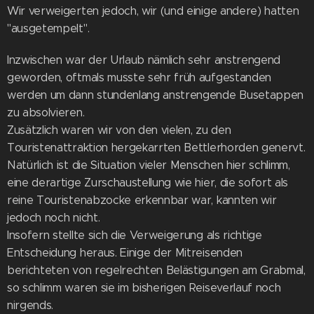
Wir verweigerten jedoch, wir (und einige andere) hatten
"ausgetempelt".
Inzwischen war der Urlaub nämlich sehr anstrengend
geworden, oftmals musste sehr früh aufgestanden
werden um dann stundenlang anstrengende Busetappen
zu absolvieren.
Zusätzlich waren wir von den vielen, zu den
Touristenattraktion hergekarrten Bettlerhorden genervt.
Natürlich ist die Situation vieler Menschen hier schlimm,
eine derartige Zurschaustellung wie hier, die sofort als
reine Touristenabzocke erkennbar war, kannten wir
jedoch noch nicht.
Insofern stellte sich die Verweigerung als richtige
Entscheidung heraus. Einige der Mitreisenden
berichteten von regelrechten Belästigungen am Grabmal,
so schlimm waren sie im bisherigen Reiseverlauf noch
nirgends.