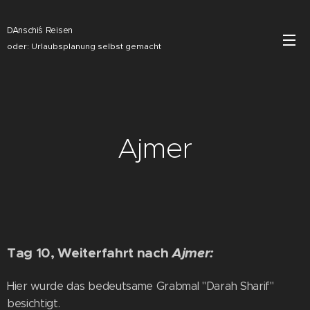
DAnschi´s Reisen
oder: Urlaubsplanung selbst gemacht
Ajmer
Tag 10, Weiterfahrt nach
Ajmer:
Hier wurde das bedeutsame Grabmal "Darah Sharif"
besichtigt.