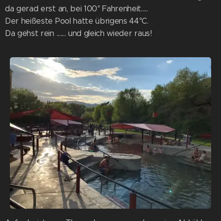
da gerad erst an, bei 100° Fahrenheit.....
Der heißeste Pool hatte übrigens 44°C.
Da gehst rein ....... und gleich wieder raus!