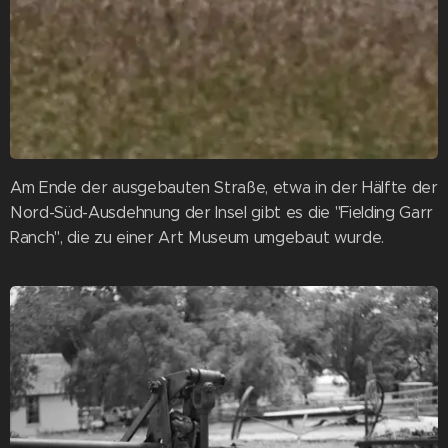
Am Ende der ausgebauten Straße, etwa in der Hälfte der
Nord-Süd-Ausdehnung der Insel gibt es die "Fielding Garr
Ranch", die zu einer Art Museum umgebaut wurde.