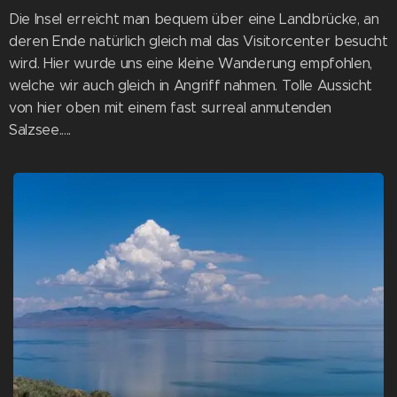
Die Insel erreicht man bequem über eine Landbrücke, an
deren Ende natürlich gleich mal das Visitorcenter besucht
wird. Hier wurde uns eine kleine Wanderung empfohlen,
welche wir auch gleich in Angriff nahmen. Tolle Aussicht
von hier oben mit einem fast surreal anmutenden
Salzsee.....