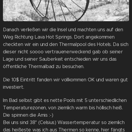
Danach verließen wir die Insel und machten uns auf den
Weg Richtung Lava Hot Springs. Dort angekommen
checkten wir ein und den Thermalpool des Hotels. Da sich
dieser nicht soooo vertrauenerweckend gab ob seiner
Lage und seiner Sauberkeit entschieden wir uns das
öffentliche Thermalbad zu besuchen.
Die 10$ Eintritt fanden wir vollkommen OK und waren gut
investiert.
Im Bad selbst gibt es nette Pools mit 5 unterschiedlichen
Temperaturezonen, von ziemlich warm bis höllisch heiß.
Die spinnen die Amis :-)
Bei uns sind 38° (Celsius) Wassertemperatur so ziemlich
das heißeste was ich aus Thermen so kenne, hier fängts