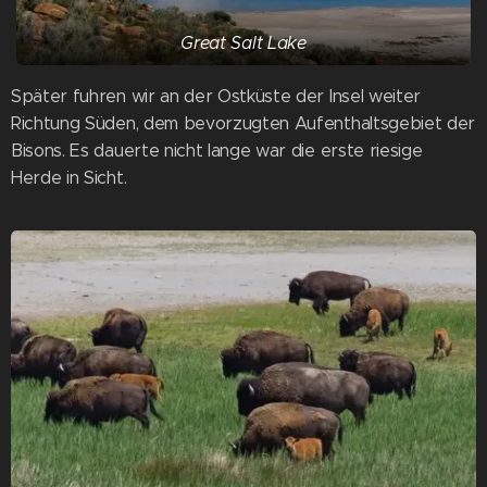
Great Salt Lake
Später fuhren wir an der Ostküste der Insel weiter
Richtung Süden, dem bevorzugten Aufenthaltsgebiet der
Bisons. Es dauerte nicht lange war die erste riesige
Herde in Sicht.