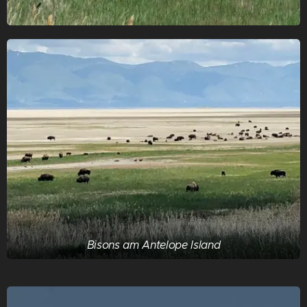
Bisons am Antelope Island