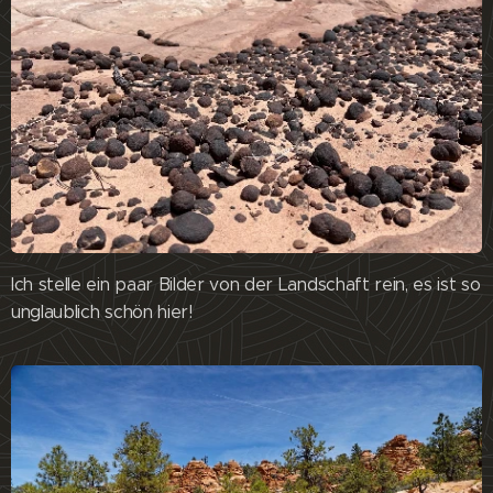
Ich stelle ein paar Bilder von der Landschaft rein, es ist so
unglaublich schön hier!