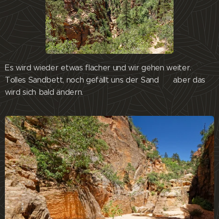
Es wird wieder etwas flacher und wir gehen weiter.
Tolles Sandbett, noch gefällt uns der Sand 😊 aber das
wird sich bald ändern.