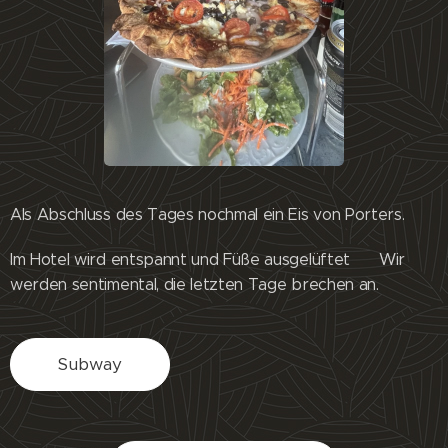
Als Abschluss des Tages nochmal ein Eis von Porters.
Im Hotel wird entspannt und Füße ausgelüftet 😊 Wir
werden sentimental, die letzten Tage brechen an.
Subway