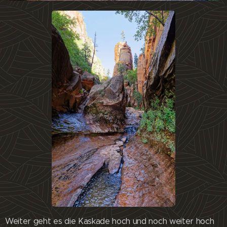
Weiter geht es die Kaskade hoch und noch weiter hoch