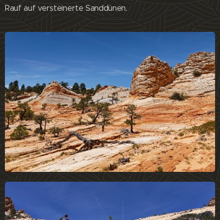
Rauf auf versteinerte Sanddünen.