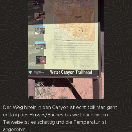
Der Weg hinein in den Canyon ist echt toll! Man geht
entlang des Flusses/Baches bis weit nach hinten.
Teilweise ist es schattig und die Temperatur ist
angenehm.