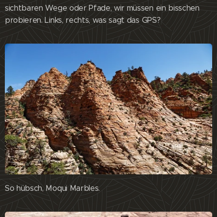
sichtbaren Wege oder Pfade, wir müssen ein bisschen
probieren. Links, rechts, was sagt das GPS?
So hübsch, Moqui Marbles.