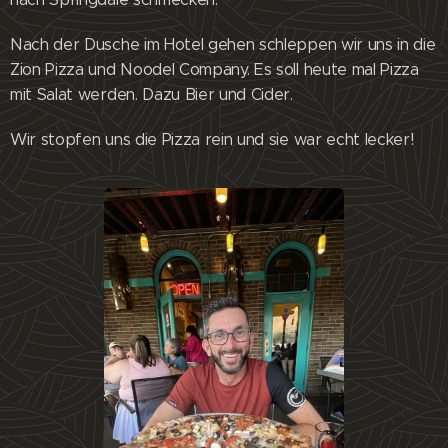
Nach der Dusche im Hotel gehen schleppen wir uns in die
Zion Pizza und Noodel Company. Es soll heute mal Pizza
mit Salat werden. Dazu Bier und Cider.
Wir stopfen uns die Pizza rein und sie war echt lecker!