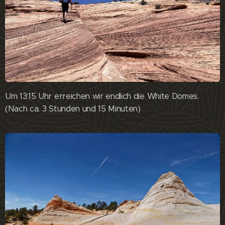
Um 13:15 Uhr erreichen wir endlich die White Domes.
(Nach ca. 3 Stunden und 15 Minuten)