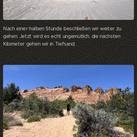
Nach einer halben Stunde beschließen wir weiter zu
gehen. Jetzt wird es echt ungemütlich, die nächsten
Kilometer gehen wir in Tiefsand.