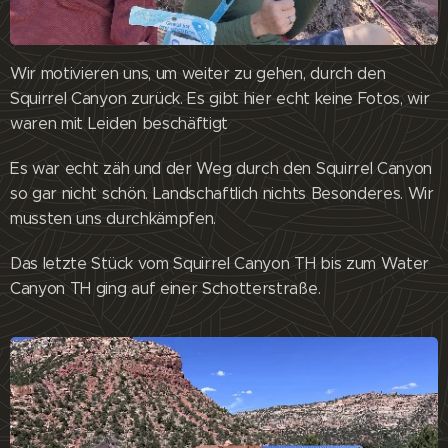
Wir motivieren uns, um weiter zu gehen, durch den
Squirrel Canyon zurück. Es gibt hier echt keine Fotos, wir
waren mit Leiden beschäftigt 😊
Es war echt zäh und der Weg durch den Squirrel Canyon
so gar nicht schön. Landschaftlich nichts Besonderes. Wir
mussten uns durchkämpfen.
Das letzte Stück vom Squirrel Canyon TH bis zum Water
Canyon TH ging auf einer Schotterstraße.