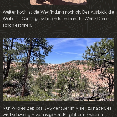
Weiter hoch ist die Wegfindung noch ok. Der Ausblick, die
Weite 😊 Ganz , ganz hinten kann man die White Domes
schon erahnen.
Nun wird es Zeit das GPS genauer im Visier zu halten, es
wird schwieriger zu navigieren. Es gibt keine wirklich