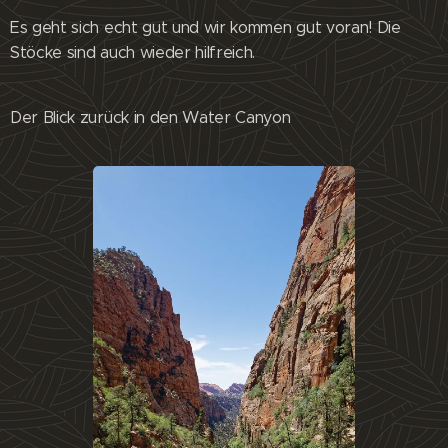
Es geht sich echt gut und wir kommen gut voran! Die
Stöcke sind auch wieder hilfreich.
Der Blick zurück in den Water Canyon 😊