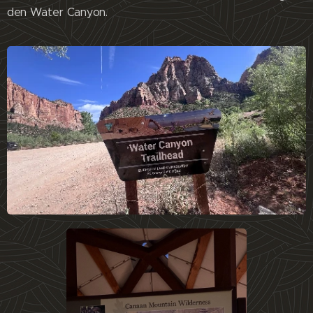
den Water Canyon.