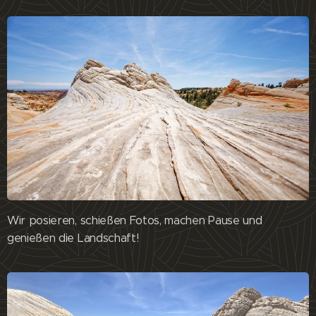
Wir posieren, schießen Fotos, machen Pause und
genießen die Landschaft!