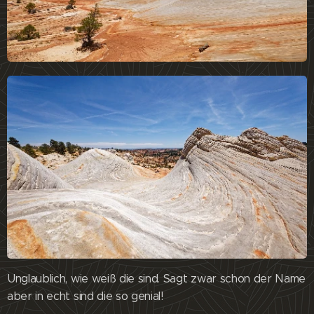
Unglaublich, wie weiß die sind. Sagt zwar schon der Name
aber in echt sind die so genial!