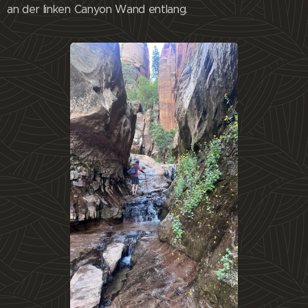
an der linken Canyon Wand entlang.