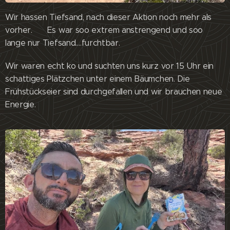
Wir hassen Tiefsand, nach dieser Aktion noch mehr als
vorher. 😊 Es war soo extrem anstrengend und soo
lange nur Tiefsand….furchtbar.
Wir waren echt ko und suchten uns kurz vor 15 Uhr ein
schattiges Plätzchen unter einem Bäumchen. Die
Frühstückseier sind durchgefallen und wir brauchen neue
Energie.