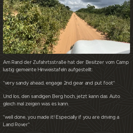
Am Rand der Zufahrtsstraße hat der Besitzer vom Camp
lustig gemeinte Hinweistafeln aufgestellt:
"very sandy ahead, engage 2nd gear and put foot"
Und los, den sandigen Berg hoch, jetzt kann das Auto
gleich mal zeigen was es kann.
"well done, you made it! Especially if you are driving a
Land Rover"