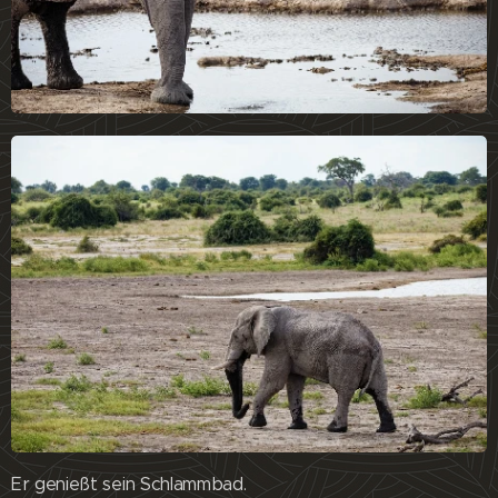
Er genießt sein Schlammbad.