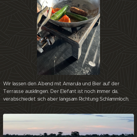
Wir lassen den Abend mit Amarula und Bier auf der
Terrasse ausklingen. Der Elefant ist noch immer da,
verabschiedet sich aber langsam Richtung Schlammloch.