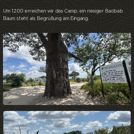
Um 12:00 erreichen wir das Camp, ein riesiger Baobab
Baum steht als Begrüßung am Eingang.