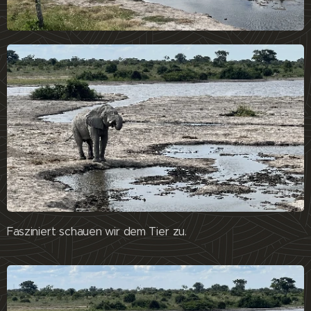
Fasziniert schauen wir dem Tier zu.