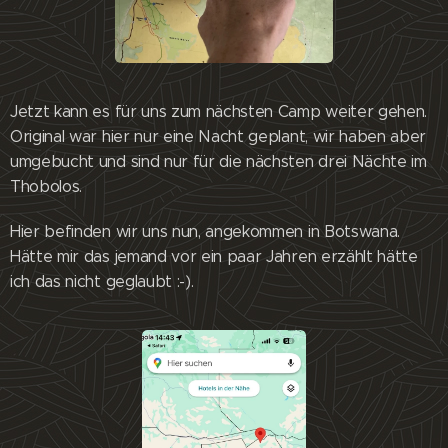
Jetzt kann es für uns zum nächsten Camp weiter gehen.
Original war hier nur eine Nacht geplant, wir haben aber
umgebucht und sind nur für die nächsten drei Nächte im
Thobolos.
Hier befinden wir uns nun, angekommen in Botswana.
Hätte mir das jemand vor ein paar Jahren erzählt hätte
ich das nicht geglaubt :-).