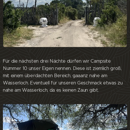
Für die nächsten drei Nächte dürfen wir Campsite
Nummer 10 unser Eigen nennen. Diese ist ziemlich groß,
mit einem überdachten Bereich, gaaanz nahe am
Wasserloch. Eventuell für unseren Geschmack etwas zu
nahe am Wasserloch, da es keinen Zaun gibt.