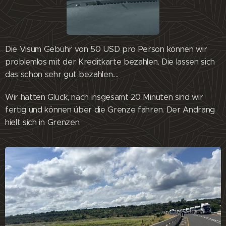
Die Visum Gebühr von 50 USD pro Person können wir
problemlos mit der Kreditkarte bezahlen. Die lassen sich
das schon sehr gut bezahlen....
Wir hatten Glück, nach insgesamt 20 Minuten sind wir
fertig und können über die Grenze fahren. Der Andrang
hielt sich in Grenzen.