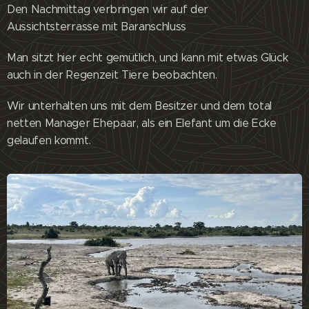
Den Nachmittag verbringen wir auf der
Aussichtsterrasse mit Baranschluss 😊
Man sitzt hier echt gemütlich, und kann mit etwas Glück
auch in der Regenzeit Tiere beobachten.
Wir unterhalten uns mit dem Besitzer und dem total
netten Manager Ehepaar, als ein Elefant um die Ecke
gelaufen kommt.