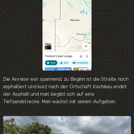
Die Anreise war spannend, zu Beginn ist die Straße noch
asphaltiert und kurz nach der Ortschaft Kachikau endet
der Asphalt und man begibt sich auf eine
Tiefsandstrecke. Man wächst mit seinen Aufgaben.