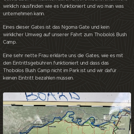
wirklich rausfinden wie es funktioniert und wo man was
unternehmen kann.
Eines dieser Gates ist das Ngoma Gate und kein
wirklicher Umweg auf unserer Fahrt zum Thobolo´s Bush
Camp.
Eine sehr nette Frau erklärte uns die Gates, wie es mit
den Eintrittsgebühren funktioniert und dass das
Thobolos Bush Camp nicht im Park ist und wir dafür
keinen Eintritt bezahlen müssen.