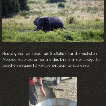
Heute grillen wir selber am Stellplatz, für die nächsten
Abende reservieren wir uns das Dinner in der Lodge. Ein
bisschen Bequemlichkeit gehört zum Urlaub dazu.