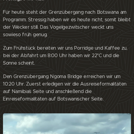
Für heute steht der Grenzübergang nach Botswana am
Programm. Stressig haben wir es heute nicht, somit bleibt
der Wecker still. Das Vogelgezwitscher weckt uns
sowieso früh genug.
Zum Frühstück bereiten wir uns Porridge und Kaffee zu,
bei der Abfahrt um 8:00 Uhr haben wir 22°C und die
Sonne scheint.
Den Grenzübergang Ngoma Bridge erreichen wir um
10:20 Uhr. Zuerst erledigen wir die Ausreiseformalitäten
auf Namibia´s Seite und anschließend die
Einreiseformalitäten auf Botswanischer Seite.