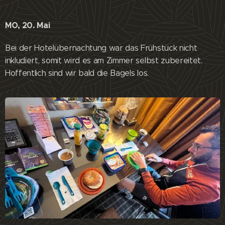
MO, 20. Mai
Bei der Hotelübernachtung war das Frühstück nicht
inkludiert, somit wird es am Zimmer selbst zubereitet.
Hoffentlich sind wir bald die Bagels los.