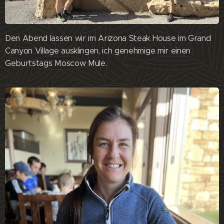
Den Abend lassen wir im Arizona Steak House im Grand
Canyon Village ausklingen, ich genehmige mir einen
Geburtstags Moscow Mule.