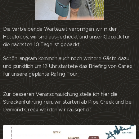
Die verbleibende Wartezeit verbringen wir in der
Hotellobby, wir sind ausgecheckt und unser Gepäck für
die nächsten 10 Tage ist gepackt.
Schön langsam kommen auch noch weitere Gäste dazu
und pünktlich um 12 Uhr startete das Briefing von Canex
für unsere geplante Rafing Tour.
Zur besseren Veranschaulichung stelle ich hier die
Streckenführung rein, wir starten ab Pipe Creek und bei
Diamond Creek werden wir rausgeholt.