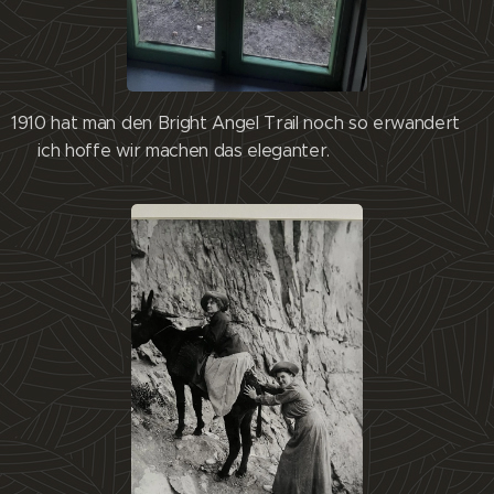
1910 hat man den Bright Angel Trail noch so erwandert
😊 ich hoffe wir machen das eleganter.