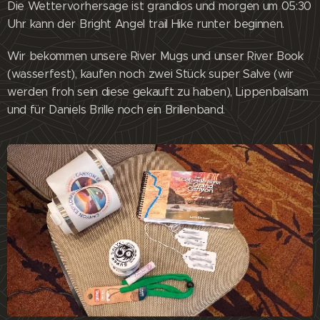
Die Wettervorhersage ist grandios und morgen um 05:30
Uhr kann der Bright Angel trail Hike runter beginnen.
Wir bekommen unsere River Mugs und unser River Book
(wasserfest), kaufen noch zwei Stück super Salve (wir
werden froh sein diese gekauft zu haben), Lippenbalsam
und für Daniels Brille noch ein Brillenband.