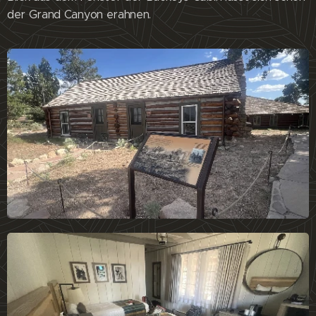
der Grand Canyon erahnen.