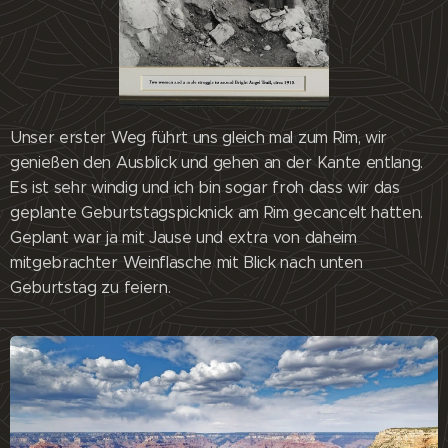
Unser erster Weg führt uns gleich mal zum Rim, wir
genießen den Ausblick und gehen an der Kante entlang.
Es ist sehr windig und ich bin sogar froh dass wir das
geplante Geburtstagspicknick am Rim gecancelt hatten.
Geplant war ja mit Jause und extra von daheim
mitgebrachter Weinflasche mit Blick nach unten
Geburtstag zu feiern.