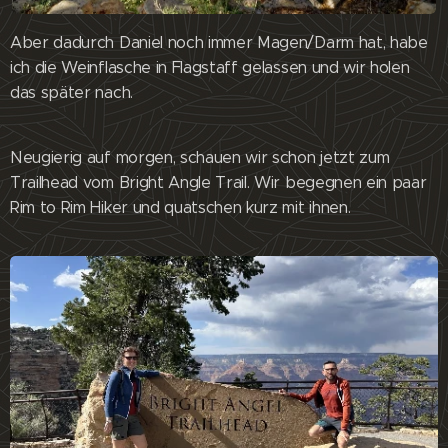
Aber dadurch Daniel noch immer Magen/Darm hat, habe
ich die Weinflasche in Flagstaff gelassen und wir holen
das später nach.
Neugierig auf morgen, schauen wir schon jetzt zum
Trailhead vom Bright Angle Trail. Wir begegnen ein paar
Rim to Rim Hiker und quatschen kurz mit ihnen.