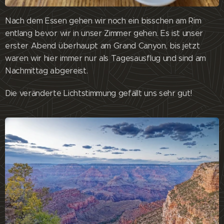
Nach dem Essen gehen wir noch ein bisschen am Rim
entlang bevor wir in unser Zimmer gehen. Es ist unser
erster Abend überhaupt am Grand Canyon, bis jetzt
waren wir hier immer nur als Tagesausflug und sind am
Nachmittag abgereist.
Die veränderte Lichtstimmung gefällt uns sehr gut!