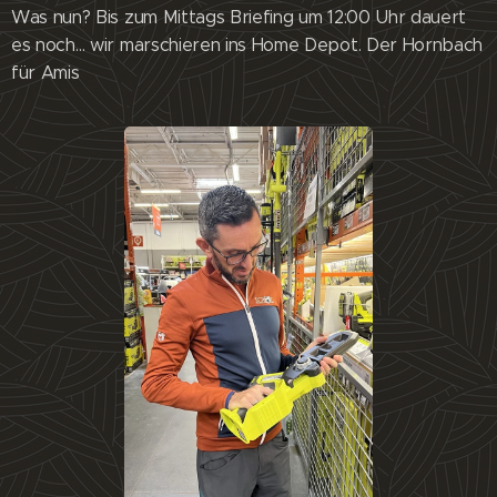
Was nun? Bis zum Mittags Briefing um 12:00 Uhr dauert
es noch… wir marschieren ins Home Depot. Der Hornbach
für Amis 😊