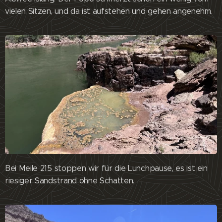
vielen Sitzen, und da ist aufstehen und gehen angenehm.
Bei Meile 215 stoppen wir für die Lunchpause, es ist ein
riesiger Sandstrand ohne Schatten.