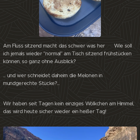
Am Fluss sitzend macht das schwer was her 😊 Wie soll
ich jemals wieder "normal" am Tisch sitzend frühstücken
können, so ganz ohne Ausblick?
... und wer schneidet daheim die Melonen in
mundgerechte Stücke?...
Wir haben seit Tagen kein einziges Wölkchen am Himmel,
das wird heute sicher wieder ein heißer Tag!