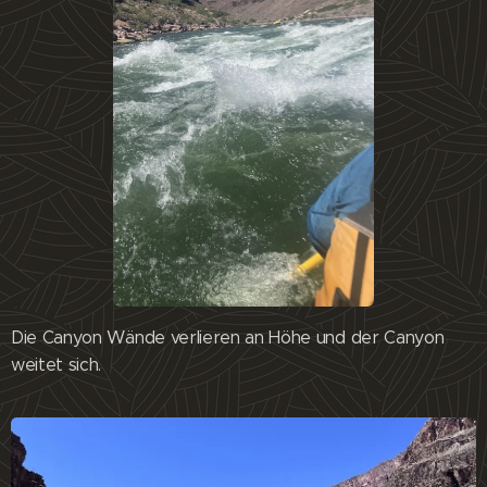
Die Canyon Wände verlieren an Höhe und der Canyon
weitet sich.