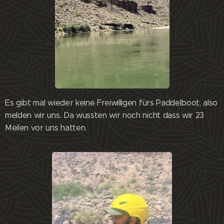
Es gibt mal wieder keine Freiwilligen fürs Paddelboot, also
melden wir uns. Da wussten wir noch nicht dass wir 23
Meilen vor uns hatten.