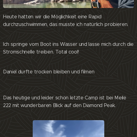
Heute hatten wir die Möglichkeit eine Rapid
durchzuschwimmen, das musste ich natürlich probieren.
Ich springe vom Boot ins Wasser und lasse mich durch die
Stromschnelle treiben. Total cool!
Daniel durfte trocken bleiben und filmen 😊
Das heutige und leider schon letzte Camp ist bei Meile
222 mit wunderbaren Blick auf den Diamond Peak.