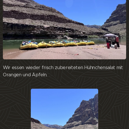
Wir essen wieder frisch zubereiteten Hühnchensalat mit
Orangen und Äpfeln.