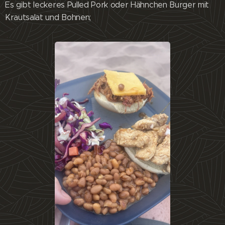
Es gibt leckeres Pulled Pork oder Hähnchen Burger mit
Krautsalat und Bohnen;