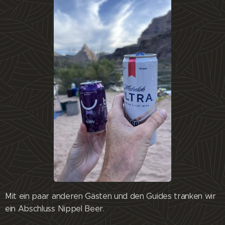
Mit ein paar anderen Gästen und den Guides tranken wir
ein Abschluss Nippel Beer.