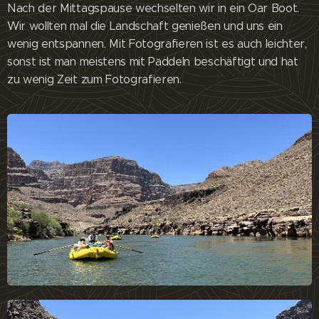
Nach der Mittagspause wechselten wir in ein Oar Boot.
Wir wollten mal die Landschaft genießen und uns ein
wenig entspannen. Mit Fotografieren ist es auch leichter,
sonst ist man meistens mit Paddeln beschäftigt und hat
zu wenig Zeit zum Fotografieren.