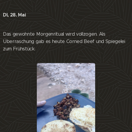
DI, 28. Mai
Das gewohnte Morgenritual wird vollzogen. Als
Überraschung gab es heute Corned Beef und Spiegelei
zum Frühstück.