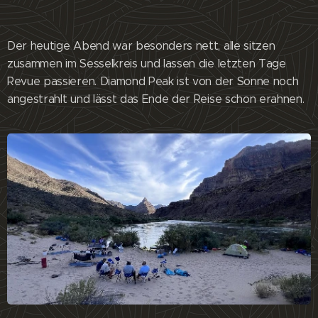
Der heutige Abend war besonders nett, alle sitzen
zusammen im Sesselkreis und lassen die letzten Tage
Revue passieren. Diamond Peak ist von der Sonne noch
angestrahlt und lässt das Ende der Reise schon erahnen.