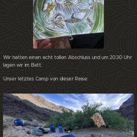
Wir hatten einen echt tollen Abschluss und um 20:30 Uhr
lagen wir im Bett.
Unser letztes Camp von dieser Reise: