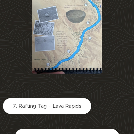
7. Rafting Tag + Lava Rapids