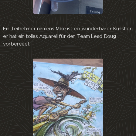
Ein Teilnehmer namens Mike ist ein wunderbarer Künstler,
er hat ein tolles Aquarell für den Team Lead Doug
vorbereitet.