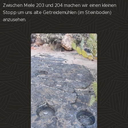
Zwischen Meile 203 und 204 machen wir einen kleinen
Stopp um uns alte Getreidemühlen (im Steinboden)
anzusehen.