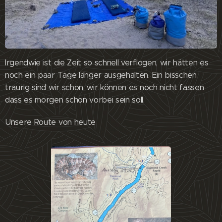
Irgendwie ist die Zeit so schnell verflogen, wir hätten es
noch ein paar Tage länger ausgehalten. Ein bisschen
traurig sind wir schon, wir können es noch nicht fassen
dass es morgen schon vorbei sein soll.
Unsere Route von heute