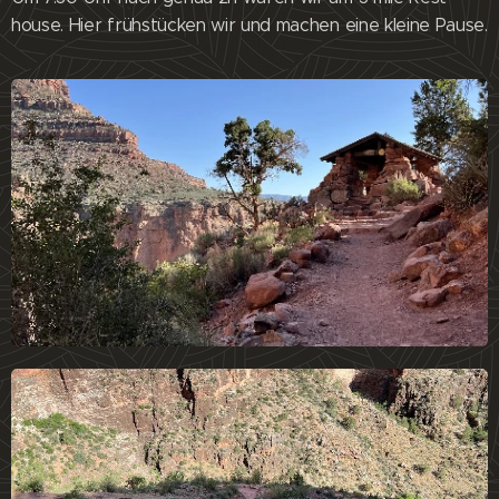
house. Hier frühstücken wir und machen eine kleine Pause.