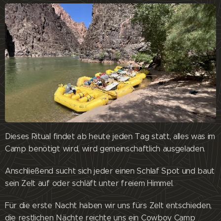
Dieses Ritual findet ab heute jeden Tag statt, alles was im
Camp benötigt wird, wird gemeinschaftlich ausgeladen.
Anschließend sucht sich jeder einen Schlaf Spot und baut
sein Zelt auf oder schläft unter freiem Himmel.
Für die erste Nacht haben wir uns fürs Zelt entschieden,
die restlichen Nächte reichte uns ein Cowboy Camp