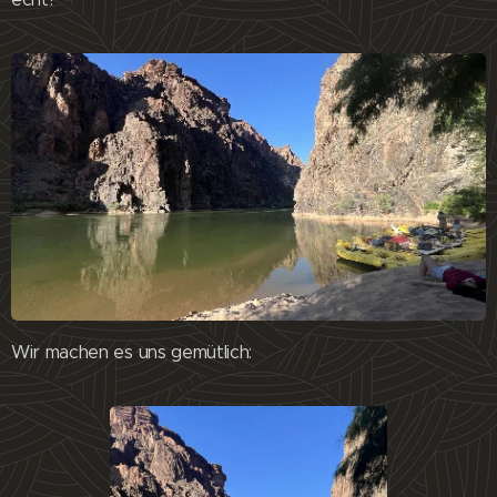
Wir machen es uns gemütlich: