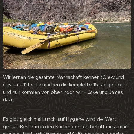
Wir lernen die gesamte Mannschaft kennen (Crew und
Gäste) – 11 Leute machen die komplette 16 tägige Tour
und nun kommen von oben noch wir + Jake und James
dazu.
Es gibt gleich mal Lunch, auf Hygiene wird viel Wert
gelegt! Bevor man den Küchenbereich betritt muss man