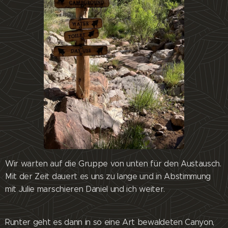
Wir warten auf die Gruppe von unten für den Austausch.
Mit der Zeit dauert es uns zu lange und in Abstimmung
mit Julie marschieren Daniel und ich weiter.
Runter geht es dann in so eine Art bewaldeten Canyon,