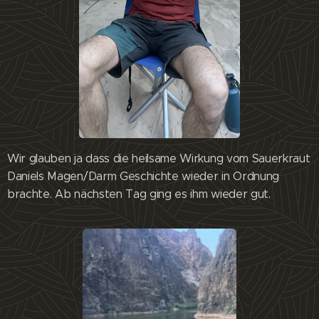
Wir glauben ja dass die heilsame Wirkung vom Sauerkraut
Daniels Magen/Darm Geschichte wieder in Ordnung
brachte. Ab nächsten Tag ging es ihm wieder gut.