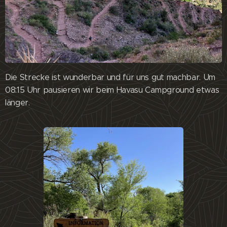
Die Strecke ist wunderbar und für uns gut machbar. Um
08:15 Uhr pausieren wir beim Havasu Campground etwas
länger.