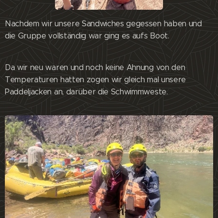
Nachdem wir unsere Sandwiches gegessen haben und
die Gruppe vollständig war ging es aufs Boot.
Da wir neu waren und noch keine Ahnung von den
Temperaturen hatten zogen wir gleich mal unsere
Paddeljacken an, darüber die Schwimmweste.