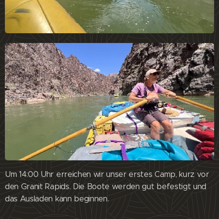
Um 14:00 Uhr erreichen wir unser erstes Camp, kurz vor
den Granit Rapids. Die Boote werden gut befestigt und
das Ausladen kann beginnen.