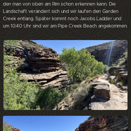
den man von oben am Rim schon erkennen kann. Die
Landschaft verändert sich und wir laufen den Garden
Creek entlang. Später kommt noch Jacobs Ladder und
um 10:40 Uhr sind wir am Pipe Creek Beach angekommen.