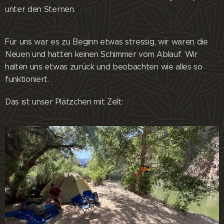
unter den Sternen.
Für uns war es zu Beginn etwas stressig, wir waren die
Neuen und hatten keinen Schimmer vom Ablauf. Wir
halten uns etwas zurück und beobachten wie alles so
funktioniert.
Das ist unser Plätzchen mit Zelt: