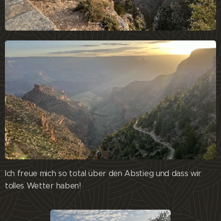
Ich freue mich so total über den Abstieg und dass wir
tolles Wetter haben!