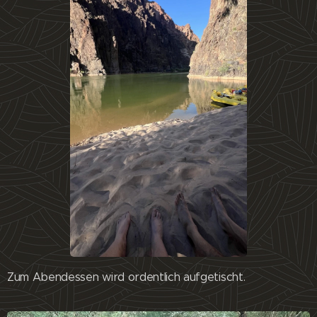
Zum Abendessen wird ordentlich aufgetischt.