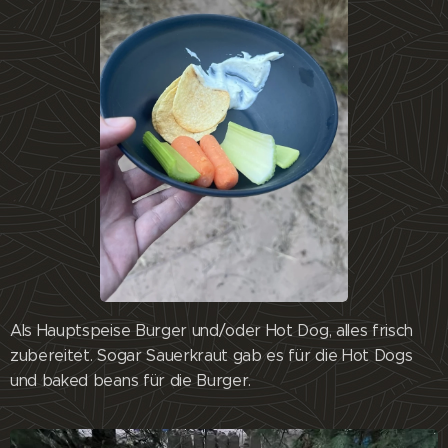
Als Hauptspeise Burger und/oder Hot Dog, alles frisch
zubereitet. Sogar Sauerkraut gab es für die Hot Dogs
und baked beans für die Burger.