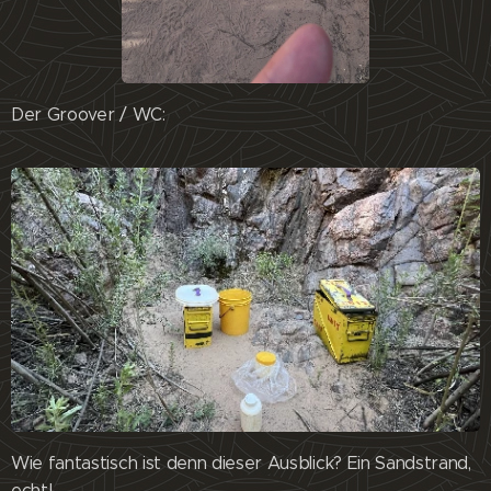
Der Groover / WC:
Wie fantastisch ist denn dieser Ausblick? Ein Sandstrand,
echt!