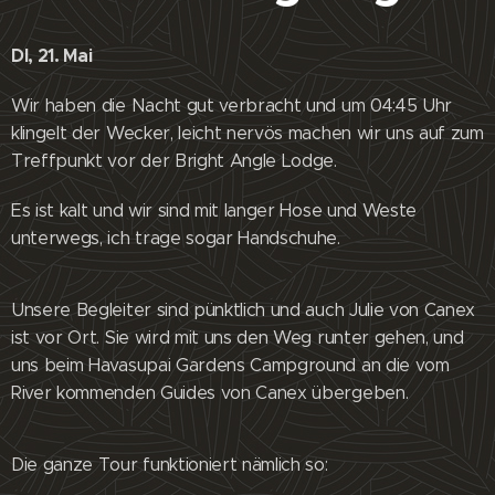
DI, 21. Mai
Wir haben die Nacht gut verbracht und um 04:45 Uhr
klingelt der Wecker, leicht nervös machen wir uns auf zum
Treffpunkt vor der Bright Angle Lodge.
Es ist kalt und wir sind mit langer Hose und Weste
unterwegs, ich trage sogar Handschuhe.
Unsere Begleiter sind pünktlich und auch Julie von Canex
ist vor Ort. Sie wird mit uns den Weg runter gehen, und
uns beim Havasupai Gardens Campground an die vom
River kommenden Guides von Canex übergeben.
Die ganze Tour funktioniert nämlich so: