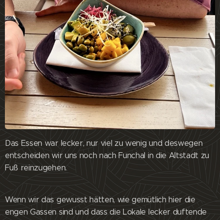
Das Essen war lecker, nur viel zu wenig und deswegen
entscheiden wir uns noch nach Funchal in die Altstadt zu
Fuß reinzugehen.
Wenn wir das gewusst hätten, wie gemütlich hier die
engen Gassen sind und dass die Lokale lecker duftende