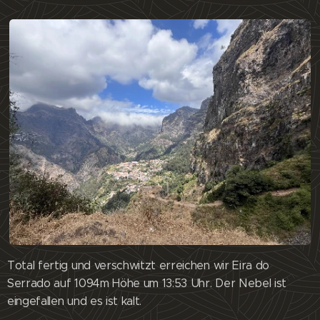
Total fertig und verschwitzt erreichen wir Eira do
Serrado auf 1094m Höhe um 13:53 Uhr. Der Nebel ist
eingefallen und es ist kalt.