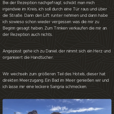
Bei der Rezeption nachgefragt, schickt man mich
irgendwie im Kreis, ich soll durch eine Tür raus und über
die Straße. Dann den Lift runter nehmen und dann habe
ich sowieso schon wieder vergessen was die mir zu
Beginn gesagt haben. Zum Trinken verkaufen die mir an
der Rezeption auch nichts.
Angepisst gehe ich zu Daniel, der nimmt sich ein Herz und
organisiert die Handtücher.
Wir wechseln zum größeren Teil des Hotels, dieser hat
direkten Meerzugang. Ein Bad im Meer genießen wir und
ich lasse mir eine leckere Sangria schmecken.