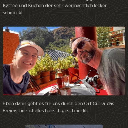
Kaffee und Kuchen der sehr weihnachtlich lecker
schmeckt.
Eben dahin geht es für uns durch den Ort Curral das
Freiras, hier ist alles hübsch geschmückt.