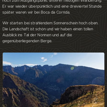
hoch zum Ausgangspunkt unserer heutigen Wanderung.
Er war wieder überpünktlich und eine dreiviertel Stunde
später waren wir bei Boca da Corrida.
Wir starten bei strahlendem Sonnenschein hoch oben.
Die Landschaft ist schön und wir haben einen tollen
Ausblick ins Tal der Nonnen und auf die
gegenüberliegenden Berge.