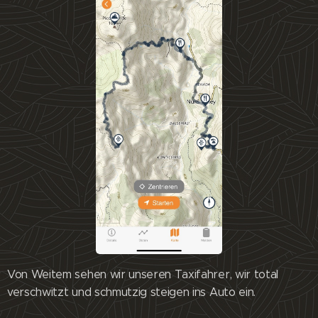
Von Weitem sehen wir unseren Taxifahrer, wir total
verschwitzt und schmutzig steigen ins Auto ein.