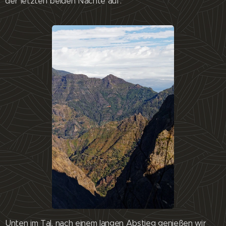
der letzten beiden Nächte auf.
Unten im Tal, nach einem langen Abstieg genießen wir