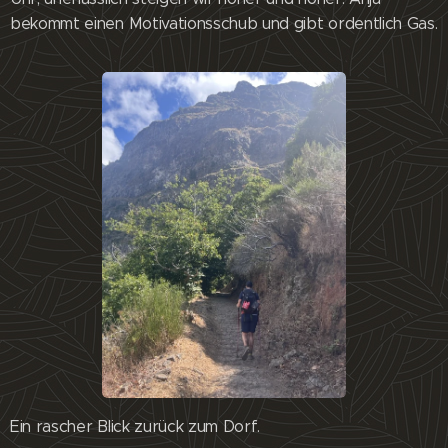
bekommt einen Motivationsschub und gibt ordentlich Gas.
Ein rascher Blick zurück zum Dorf.