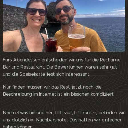
Fürs Abendessen entscheiden wir uns für die Recharge
Bar und Restaurant. Die Bewertungen waren sehr gut
und die Speisekarte liest sich interessant.
Nur finden müssen wir das Resti jetzt noch, die
Beschreibung im Internet ist ein bisschen kompliziert.
Nach etwas hin und her, Lift rauf, Lift runter, befinden wir
uns plötzlich im Nachbarshotel. Das hätten wir einfacher
haben können.