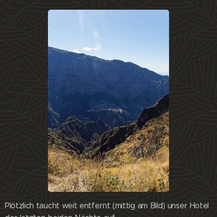
Plötzlich taucht weit entfernt (mittig am Bild) unser Hotel