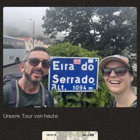
Unsere Tour von heute: