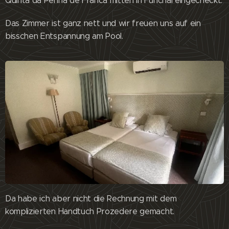
Quinta da Penha de Franca mitten in Funchal eingecheckt.
Das Zimmer ist ganz nett und wir freuen uns auf ein
bisschen Entspannung am Pool.
Da habe ich aber nicht die Rechnung mit dem
komplizierten Handtuch Prozedere gemacht.