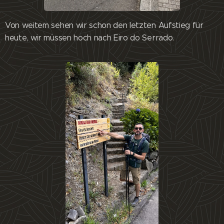
Von weitem sehen wir schon den letzten Aufstieg für
heute, wir müssen hoch nach Eiro do Serrado.