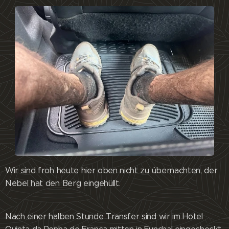
Wir sind froh heute hier oben nicht zu übernachten, der
Nebel hat den Berg eingehüllt.
Nach einer halben Stunde Transfer sind wir im Hotel