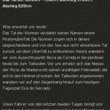
Abstieg 825hm
Was erwartet uns heute:
Das Tal der Nonnen verdankt seinen Namen einem
Piratenüberfall: Die Nonnen zogen sich in dieses
abgeschiedene und von der See aus nicht einsehbare Tal
zurück, um dem Überfall zu entkommen. Heute wandern
wir vom Aussichtspunkt Boca da Corrida in Serpentinen
hinab bis zum Talboden. Vor uns erhebt sich das Massiv
der Picos da Madeira mit seinen unzähligen Felsnadeln, die
sich in den Himmel strecken. Am Talboden angekommen,
wandern wir auf den Gegenhang hinauf zum heutigen
Tagesziel: Eira do Serrado.
Unser Fahrer von den letzten beiden Tagen bringt uns