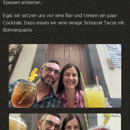
Speisen anbieten…
Egal, wir setzen uns vor eine Bar und trinken ein paar
Cocktails. Dazu essen wir eine riesige Schüssel Tacos mit
Bohnenpaste.