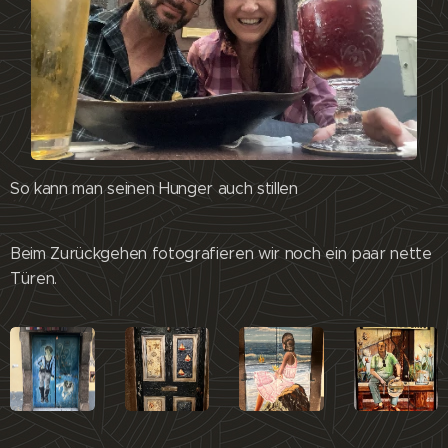
So kann man seinen Hunger auch stillen 😊
Beim Zurückgehen fotografieren wir noch ein paar nette
Türen.