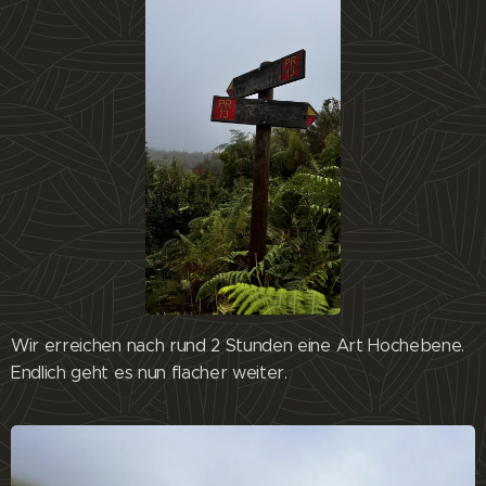
Wir erreichen nach rund 2 Stunden eine Art Hochebene.
Endlich geht es nun flacher weiter.