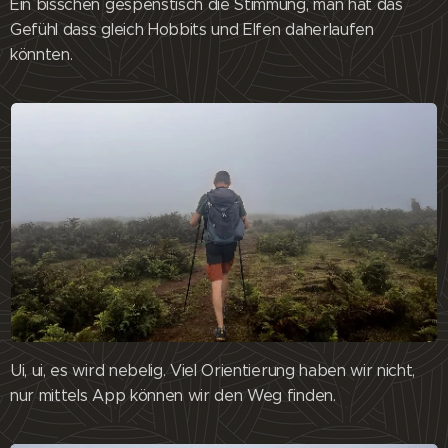
Ein bisschen gespenstisch die Stimmung, man hat das
Gefühl dass gleich Hobbits und Elfen daherlaufen
könnten.
Ui, ui, es wird nebelig. Viel Orientierung haben wir nicht,
nur mittels App können wir den Weg finden.