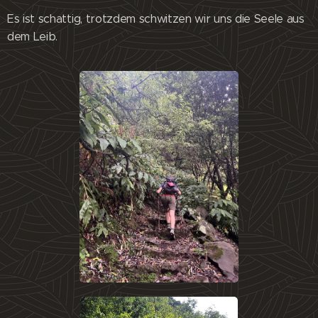
Es ist schattig, trotzdem schwitzen wir uns die Seele aus
dem Leib.