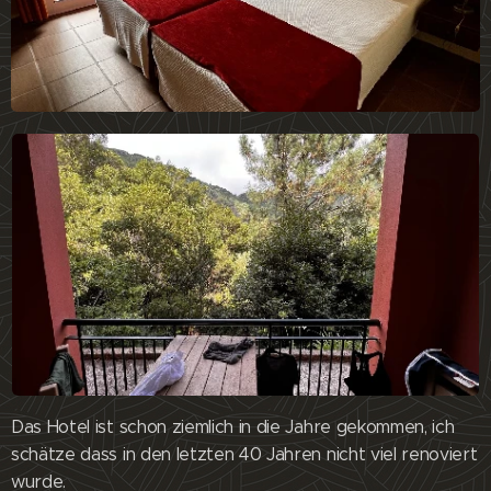
Das Hotel ist schon ziemlich in die Jahre gekommen, ich
schätze dass in den letzten 40 Jahren nicht viel renoviert
wurde.