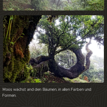
Moos wächst and den Bäumen, in allen Farben und
Formen.