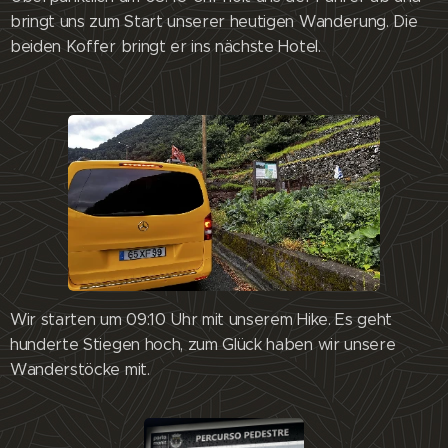
bringt uns zum Start unserer heutigen Wanderung. Die
beiden Koffer bringt er ins nächste Hotel.
Wir starten um 09:10 Uhr mit unserem Hike. Es geht
hunderte Stiegen hoch, zum Glück haben wir unsere
Wanderstöcke mit.