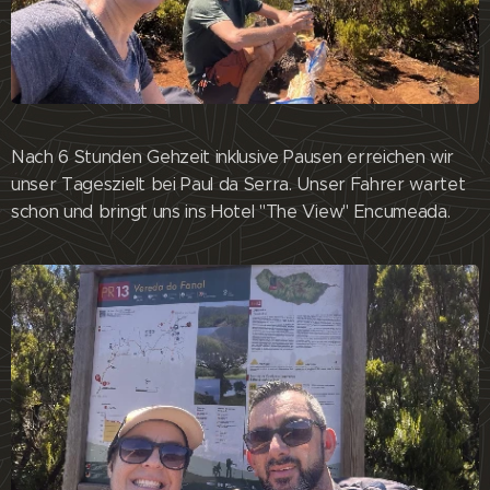
Nach 6 Stunden Gehzeit inklusive Pausen erreichen wir
unser Tageszielt bei Paul da Serra. Unser Fahrer wartet
schon und bringt uns ins Hotel "The View" Encumeada.