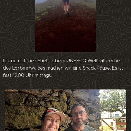
In einem kleinen Shelter beim UNESCO Weltnaturerbe
des Lorbeerwaldes machen wir eine Snack Pause. Es ist
fast 12.00 Uhr mittags.