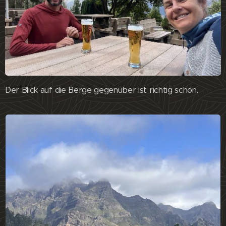
Der Blick auf die Berge gegenüber ist richtig schön.