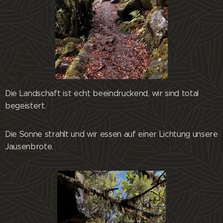
Die Landschaft ist echt beeindruckend, wir sind total
begeistert.
Die Sonne strahlt und wir essen auf einer Lichtung unsere
Jausenbrote.