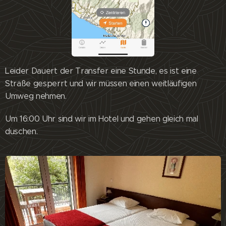
Leider Dauert der Transfer eine Stunde, es ist eine
Straße gesperrt und wir müssen einen weitläufigen
Umweg nehmen.
Um 16:00 Uhr sind wir im Hotel und gehen gleich mal
duschen.