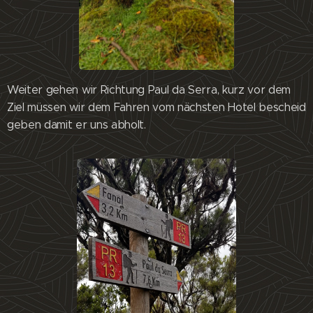
Weiter gehen wir Richtung Paul da Serra, kurz vor dem
Ziel müssen wir dem Fahren vom nächsten Hotel bescheid
geben damit er uns abholt.