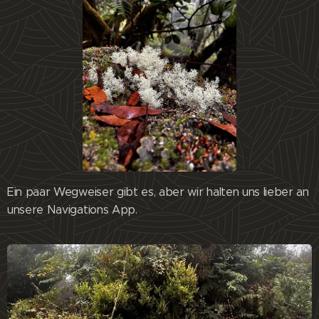
Ein paar Wegweiser gibt es, aber wir halten uns lieber an
unsere Navigations App.