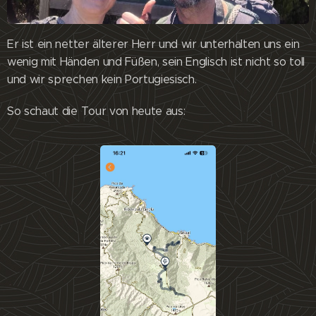
Er ist ein netter älterer Herr und wir unterhalten uns ein
wenig mit Händen und Füßen, sein Englisch ist nicht so toll
und wir sprechen kein Portugiesisch.
So schaut die Tour von heute aus: