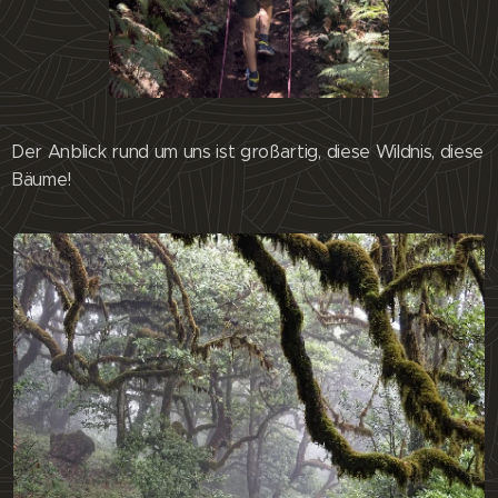
Der Anblick rund um uns ist großartig, diese Wildnis, diese
Bäume!