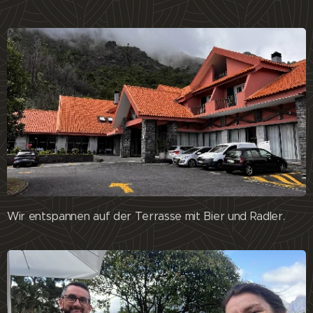
Wir entspannen auf der Terrasse mit Bier und Radler.