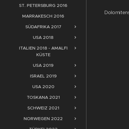
ST. PETERSBURG 2016
Dolomitens
MARRAKESCH 2016
SÜDAFRIKA 2017
USA 2018
ITALIEN 2018 - AMALFI
KÜSTE
USA 2019
ISRAEL 2019
USA 2020
TOSKANA 2021
SCHWEIZ 2021
NORWEGEN 2022