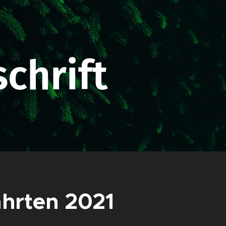
chrift
hrten 2021